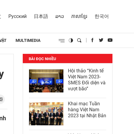
文
Русский
日本語
ລາວ
ភាសាខ្មែរ
한국어
VẬT
MULTIMEDIA
BÀI ĐỌC NHIỀU
y
Hội thảo “Kinh tế
Việt Nam 2023-
SMES Đối diện và
vượt bão”
Khai mạc Tuần
hàng Việt Nam
2023 tại Nhật Bản
ình