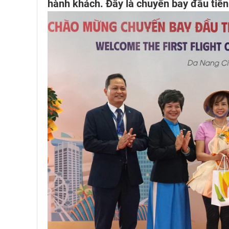
hành khách. Đây là chuyến bay đầu tiê