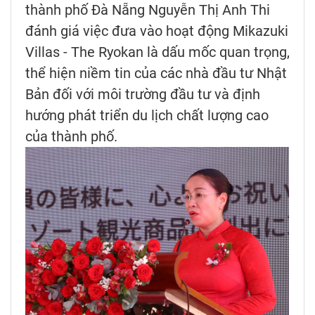
thành phố Đà Nẵng Nguyễn Thị Anh Thi
đánh giá việc đưa vào hoạt động Mikazuki
Villas - The Ryokan là dấu mốc quan trọng,
thể hiện niềm tin của các nhà đầu tư Nhật
Bản đối với môi trường đầu tư và định
hướng phát triển du lịch chất lượng cao
của thành phố.