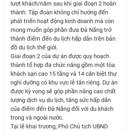
lượt khách/năm sau khi giai đoạn 2 hoàn
thành. Tập đoàn không chỉ hướng đến
phát triển hoạt động kinh doanh mà còn
mong muốn góp phần đưa Đà Nẵng trở
thành điểm đến du lịch hấp dẫn trên bản
đồ du lịch thế giới.
Giai đoạn 2 của dự án được quy hoạch
thành tổ hợp đa chức năng gồm một tòa
khách sạn cao 15 tầng và 14 căn biệt thự
nghỉ dưỡng có khu vực lễ tân riêng. Dự án
được kỳ vọng sẽ góp phần nâng cao chất
lượng dịch vụ du lịch, tăng sức hấp dẫn
của điểm đến Đà Nẵng đối với du khách
trong và ngoài nước.
Tại lễ khai trương, Phó Chủ tịch UBND