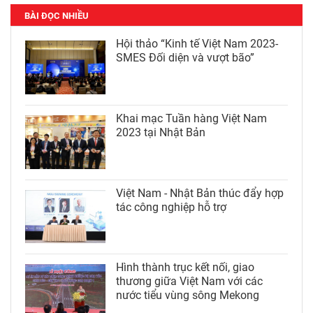
BÀI ĐỌC NHIỀU
Hội thảo “Kinh tế Việt Nam 2023-
SMES Đối diện và vượt bão”
Khai mạc Tuần hàng Việt Nam
2023 tại Nhật Bản
Việt Nam - Nhật Bản thúc đẩy hợp
tác công nghiệp hỗ trợ
Hình thành trục kết nối, giao
thương giữa Việt Nam với các
nước tiểu vùng sông Mekong