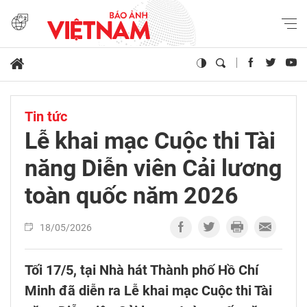
Tin tức
Lễ khai mạc Cuộc thi Tài
năng Diễn viên Cải lương
toàn quốc năm 2026
18/05/2026
Tối 17/5, tại Nhà hát Thành phố Hồ Chí
Minh đã diễn ra Lễ khai mạc Cuộc thi Tài