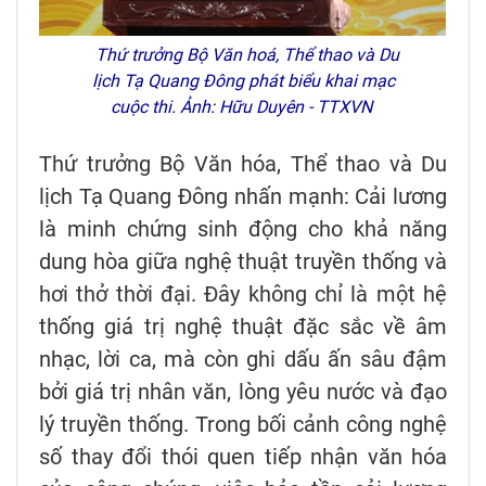
Thứ trưởng Bộ Văn hoá, Thể thao và Du
lịch Tạ Quang Đông phát biểu khai mạc
cuộc thi. Ảnh: Hữu Duyên - TTXVN
Thứ trưởng Bộ Văn hóa, Thể thao và Du
lịch Tạ Quang Đông nhấn mạnh: Cải lương
là minh chứng sinh động cho khả năng
dung hòa giữa nghệ thuật truyền thống và
hơi thở thời đại. Đây không chỉ là một hệ
thống giá trị nghệ thuật đặc sắc về âm
nhạc, lời ca, mà còn ghi dấu ấn sâu đậm
bởi giá trị nhân văn, lòng yêu nước và đạo
lý truyền thống. Trong bối cảnh công nghệ
số thay đổi thói quen tiếp nhận văn hóa