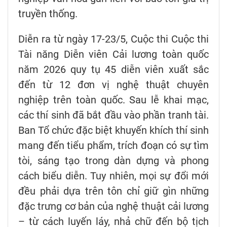
truyền thống.
Diễn ra từ ngày 17-23/5, Cuộc thi Cuộc thi
Tài năng Diễn viên Cải lương toàn quốc
năm 2026 quy tụ 45 diễn viên xuất sắc
đến từ 12 đơn vị nghệ thuật chuyên
nghiệp trên toàn quốc. Sau lễ khai mạc,
các thí sinh đã bắt đầu vào phần tranh tài.
Ban Tổ chức đặc biệt khuyến khích thí sinh
mang đến tiểu phẩm, trích đoạn có sự tìm
tòi, sáng tạo trong dàn dựng và phong
cách biểu diễn. Tuy nhiên, mọi sự đổi mới
đều phải dựa trên tôn chỉ giữ gìn những
đặc trưng cơ bản của nghệ thuật cải lương
– từ cách luyến láy, nhả chữ đến bộ tịch