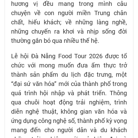
hương vị đều mang trong mình câu
chuyện về con người miền Trung chân
chất, hiếu khách; về những làng nghề,
những chuyến ra khơi và nhịp sống đời
thường gắn bó qua nhiều thế hệ.
Lễ hội Đà Nẵng Food Tour 2026 được tổ
chức với mong muốn đưa ẩm thực trở
thành sản phẩm du lịch đặc trưng, một
“đại sứ văn hóa” mới của thành phố trong
quá trình hội nhập và phát triển. Thông
qua chuỗi hoạt động trải nghiệm, trình
diễn nghệ thuật, không gian văn hóa và
ứng dụng công nghệ số, thành phố kỳ vọng
mang đến cho người dân và du khách