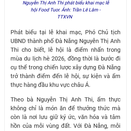
Nguyễn Thị Anh Thi phát biểu khai mạc lễ
hội Food Tuor. Ảnh: Trần Lê Lâm -
TTXVN
Phát biểu tại lễ khai mạc, Phó Chủ tịch
UBND thành phố Đà Nẵng Nguyễn Thị Anh
Thi cho biết, lễ hội là điểm nhấn trong
mùa du lịch hè 2026, đồng thời là bước đi
cụ thể trong chiến lược xây dựng Đà Nẵng
trở thành điểm đến lễ hội, sự kiện và ẩm
thực hàng đầu khu vực châu Á.
Theo bà Nguyễn Thị Anh Thi, ẩm thực
không chỉ là món ăn để thưởng thức mà
còn là nơi lưu giữ ký ức, văn hóa và tâm
hồn của mỗi vùng đất. Với Đà Nẵng, mỗi