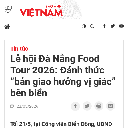
Tin tức
Lễ hội Đà Nẵng Food
Tour 2026: Đánh thức
“bản giao hưởng vị giác”
bên biển
22/05/2026
Tối 21/5, tại Công viên Biển Đông, UBND