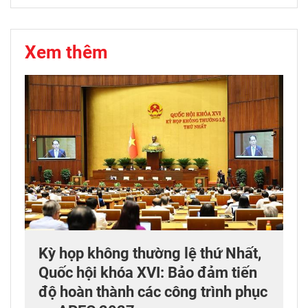
Xem thêm
Kỳ họp không thường lệ thứ Nhất,
Quốc hội khóa XVI: Bảo đảm tiến
độ hoàn thành các công trình phục