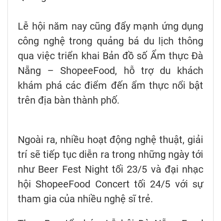
Lễ hội năm nay cũng đẩy mạnh ứng dụng
công nghệ trong quảng bá du lịch thông
qua việc triển khai Bản đồ số Ẩm thực Đà
Nẵng – ShopeeFood, hỗ trợ du khách
khám phá các điểm đến ẩm thực nổi bật
trên địa bàn thành phố.
Ngoài ra, nhiều hoạt động nghệ thuật, giải
trí sẽ tiếp tục diễn ra trong những ngày tới
như Beer Fest Night tối 23/5 và đại nhạc
hội ShopeeFood Concert tối 24/5 với sự
tham gia của nhiều nghệ sĩ trẻ.