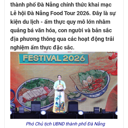
thành phố Đà Nẵng chính thức khai mạc
Lễ hội Đà Nẵng Food Tour 2026. Đây là sự
kiện du lịch - ẩm thực quy mô lớn nhằm
quảng bá văn hóa, con người và bản sắc
địa phương thông qua các hoạt động trải
nghiệm ẩm thực đặc sắc.
Phó Chủ tịch UBND thành phố Đà Nẵng