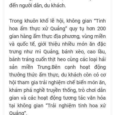
đến người dân, du khách.
Trong khuôn khổ lễ hội, không gian “Tinh
hoa ẩm thực xứ Quảng” quy tụ hơn 200
gian hàng ẩm thực địa phương, vùng miền
và quốc tế, giới thiệu nhiều món ăn đặc
trưng như mì Quảng, bánh xèo, cao lầu,
bánh tráng cuốn thịt heo cùng các loại hải
sản miền Trung.Bên cạnh hoạt động
thưởng thức ẩm thực, du khách còn có cơ
hội tham gia trải nghiệm chế biến món ăn,
khám phá nghề truyền thống, trò chơi dân
gian và các hoạt động tương tác văn hóa
tại không gian “Trải nghiệm tinh hoa xứ
Quảng”.