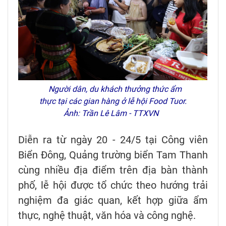
Người dân, du khách thưởng thức ẩm
thực tại các gian hàng ở lễ hội Food Tuor.
Ảnh: Trần Lê Lâm - TTXVN
Diễn ra từ ngày 20 - 24/5 tại Công viên
Biển Đông, Quảng trường biển Tam Thanh
cùng nhiều địa điểm trên địa bàn thành
phố, lễ hội được tổ chức theo hướng trải
nghiệm đa giác quan, kết hợp giữa ẩm
thực, nghệ thuật, văn hóa và công nghệ.