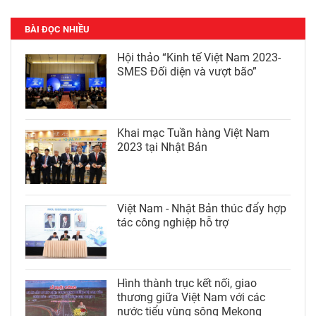
BÀI ĐỌC NHIỀU
Hội thảo “Kinh tế Việt Nam 2023-
SMES Đối diện và vượt bão”
Khai mạc Tuần hàng Việt Nam
2023 tại Nhật Bản
Việt Nam - Nhật Bản thúc đẩy hợp
tác công nghiệp hỗ trợ
Hình thành trục kết nối, giao
thương giữa Việt Nam với các
nước tiểu vùng sông Mekong