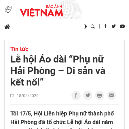
Tin tức
Lễ hội Áo dài “Phụ nữ
Hải Phòng – Di sản và
kết nối”
18/05/2026
Tối 17/5, Hội Liên hiệp Phụ nữ thành phố
Hải Phòng đã tổ chức Lễ hội Áo dài năm