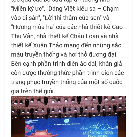
"Miền ký ức", "Dáng Việt kiêu sa – Chạm
vào di sản", "Lời thì thầm của sen" và
"Hương mùa hạ" của các nhà thiết kế Cao
Thu Vân, nhà thiết kế Châu Loan và nhà
thiết kế Xuân Thảo mang đến những sắc
màu truyền thống và hơi thở đương đại.
Bên cạnh phần trình diễn áo dài, khán giả
còn được thưởng thức phần trình diễn các
trang phục truyền thống của một số quốc
gia trên thế giới.