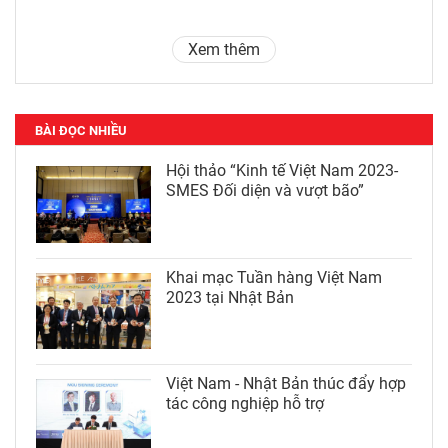
Xem thêm
BÀI ĐỌC NHIỀU
Hội thảo “Kinh tế Việt Nam 2023-
SMES Đối diện và vượt bão”
Khai mạc Tuần hàng Việt Nam
2023 tại Nhật Bản
Việt Nam - Nhật Bản thúc đẩy hợp
tác công nghiệp hỗ trợ