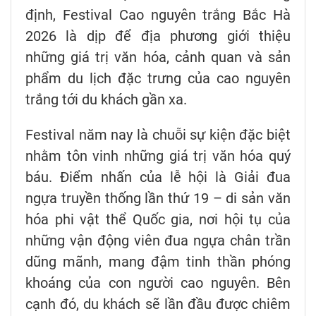
định, Festival Cao nguyên trắng Bắc Hà
2026 là dịp để địa phương giới thiệu
những giá trị văn hóa, cảnh quan và sản
phẩm du lịch đặc trưng của cao nguyên
trắng tới du khách gần xa.
Festival năm nay là chuỗi sự kiện đặc biệt
nhằm tôn vinh những giá trị văn hóa quý
báu. Điểm nhấn của lễ hội là Giải đua
ngựa truyền thống lần thứ 19 – di sản văn
hóa phi vật thể Quốc gia, nơi hội tụ của
những vận động viên đua ngựa chân trần
dũng mãnh, mang đậm tinh thần phóng
khoáng của con người cao nguyên. Bên
cạnh đó, du khách sẽ lần đầu được chiêm