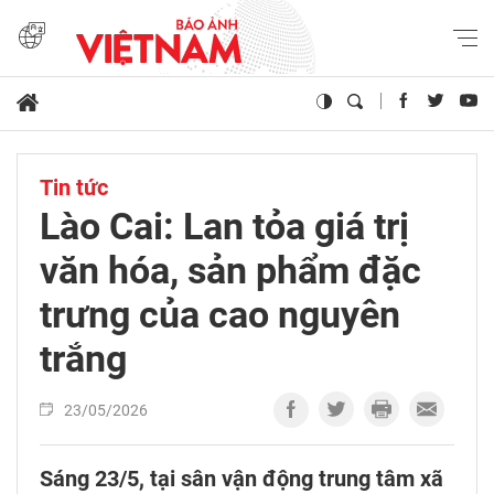
Tin tức
Lào Cai: Lan tỏa giá trị
văn hóa, sản phẩm đặc
trưng của cao nguyên
trắng
23/05/2026
Sáng 23/5, tại sân vận động trung tâm xã