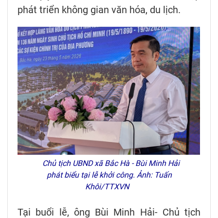
phát triển không gian văn hóa, du lịch.
Chủ tịch UBND xã Bắc Hà - Bùi Minh Hải
phát biểu tại lễ khởi công. Ảnh: Tuấn
Khôi/TTXVN
Tại buổi lễ, ông Bùi Minh Hải- Chủ tịch