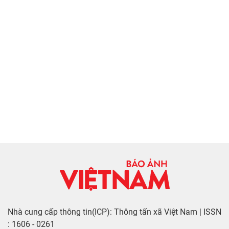
Nhà cung cấp thông tin(ICP): Thông tấn xã Việt Nam | ISSN
: 1606 - 0261