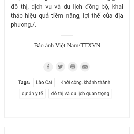
đô thị, dịch vụ và du lịch đồng bộ, khai
thác hiệu quả tiềm năng, lợi thế của địa
phương./.
Báo ảnh Việt Nam/TTXVN
Tags:
Lào Cai
Khởi công, khánh thành
dự án y tế
đô thị và du lịch quan trọng