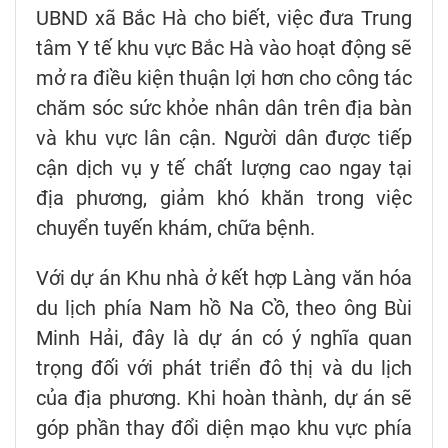
UBND xã Bắc Hà cho biết, việc đưa Trung
tâm Y tế khu vực Bắc Hà vào hoạt động sẽ
mở ra điều kiện thuận lợi hơn cho công tác
chăm sóc sức khỏe nhân dân trên địa bàn
và khu vực lân cận. Người dân được tiếp
cận dịch vụ y tế chất lượng cao ngay tại
địa phương, giảm khó khăn trong việc
chuyển tuyến khám, chữa bệnh.
Với dự án Khu nhà ở kết hợp Làng văn hóa
du lịch phía Nam hồ Na Cồ, theo ông Bùi
Minh Hải, đây là dự án có ý nghĩa quan
trọng đối với phát triển đô thị và du lịch
của địa phương. Khi hoàn thành, dự án sẽ
góp phần thay đổi diện mạo khu vực phía