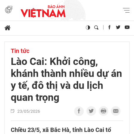
Tin tức
Lào Cai: Khởi công,
khánh thành nhiều dự án
y tế, đô thị và du lịch
quan trọng
23/05/2026
Chiều 23/5, xã Bắc Hà, tỉnh Lào Cai tổ