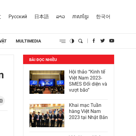
文
Русский
日本語
ລາວ
ភាសាខ្មែរ
한국어
VẬT
MULTIMEDIA
BÀI ĐỌC NHIỀU
n
Hội thảo “Kinh tế
Việt Nam 2023-
SMES Đối diện và
vượt bão”
Khai mạc Tuần
hàng Việt Nam
2023 tại Nhật Bản