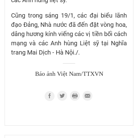
Cũng trong sáng 19/1, các đại biểu lãnh
đạo Đảng, Nhà nước đã đến đặt vòng hoa,
dâng hương kính viếng các vị tiền bối cách
mạng và các Anh hùng Liệt sỹ tại Nghĩa
trang Mai Dịch - Hà Nội./.
Báo ảnh Việt Nam/TTXVN