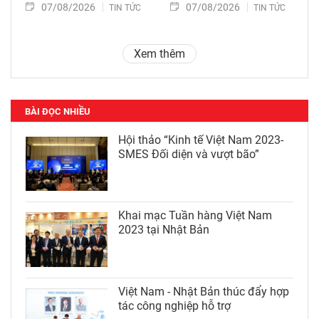
07/08/2026
07/08/2026
TIN TỨC
TIN TỨC
Xem thêm
BÀI ĐỌC NHIỀU
Hội thảo “Kinh tế Việt Nam 2023-
SMES Đối diện và vượt bão”
Khai mạc Tuần hàng Việt Nam
2023 tại Nhật Bản
Việt Nam - Nhật Bản thúc đẩy hợp
tác công nghiệp hỗ trợ