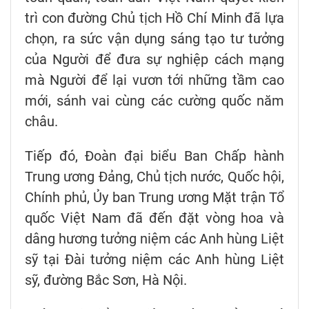
trì con đường Chủ tịch Hồ Chí Minh đã lựa
chọn, ra sức vận dụng sáng tạo tư tưởng
của Người để đưa sự nghiệp cách mạng
mà Người để lại vươn tới những tầm cao
mới, sánh vai cùng các cường quốc năm
châu.
Tiếp đó, Đoàn đại biểu Ban Chấp hành
Trung ương Đảng, Chủ tịch nước, Quốc hội,
Chính phủ, Ủy ban Trung ương Mặt trận Tổ
quốc Việt Nam đã đến đặt vòng hoa và
dâng hương tưởng niệm các Anh hùng Liệt
sỹ tại Đài tưởng niệm các Anh hùng Liệt
sỹ, đường Bắc Sơn, Hà Nội.