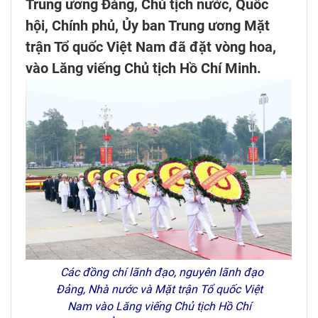
Trung ương Đảng, Chủ tịch nước, Quốc
hội, Chính phủ, Ủy ban Trung ương Mặt
trận Tổ quốc Việt Nam đã đặt vòng hoa,
vào Lăng viếng Chủ tịch Hồ Chí Minh.
Các đồng chí lãnh đạo, nguyên lãnh đạo
Đảng, Nhà nước và Mặt trận Tổ quốc Việt
Nam vào Lăng viếng Chủ tịch Hồ Chí