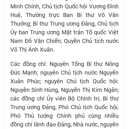
Minh Chính, Chủ tịch Quốc hội Vương Đình
Huệ, Thường trực Ban Bí thư Võ Văn
Thưởng; Bí thư Trung ương Đảng, Chủ tịch
Ủy ban Trung ương Mặt trận Tổ quốc Việt
Nam Đỗ Văn Chiến; Quyền Chủ tịch nước
Võ Thị Ánh Xuân.
Các đồng chí: Nguyên Tổng Bí thư Nông
Đức Mạnh; nguyên Chủ tịch nước Nguyễn
Xuân Phúc; nguyên Chủ tịch Quốc hội:
Nguyễn Sinh Hùng, Nguyễn Thị Kim Ngân;
các đồng chí Ủy viên Bộ Chính trị, Bí thư
Trung ương Đảng, Phó Chủ tịch Quốc hội,
Phó Thủ tướng Chính phủ cùng nhiều
đồng chí lãnh đạo Đảng, Nhà nước, nguyên