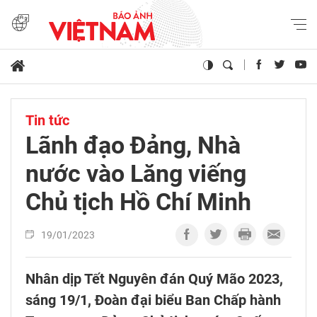
Tin tức
Lãnh đạo Đảng, Nhà
nước vào Lăng viếng
Chủ tịch Hồ Chí Minh
19/01/2023
Nhân dịp Tết Nguyên đán Quý Mão 2023,
sáng 19/1, Đoàn đại biểu Ban Chấp hành