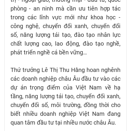
phòng - an ninh mà cần ưu tiên hợp tác
trong các lĩnh vực mới như khoa học -
công nghệ, chuyển đổi xanh, chuyển đổi
số, năng lượng tái tạo, đào tạo nhân lực
chất lượng cao, lao động, đào tạo nghề,
phát triển nghề cá bền vững…
Thứ trưởng Lê Thị Thu Hằng hoan nghênh
các doanh nghiệp châu Âu đầu tư vào các
dự án trọng điểm của Việt Nam về hạ
tầng, năng lượng tái tạo, chuyển đổi xanh,
chuyển đổi số, môi trường, đồng thời cho
biết nhiều doanh nghiệp Việt Nam đang
quan tâm đầu tư tại nhiều nước châu Âu.