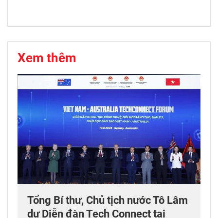
Xem thêm
Tổng Bí thư, Chủ tịch nước Tô Lâm
dự Diễn đàn Tech Connect tại