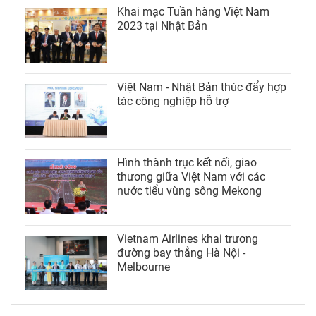
Khai mạc Tuần hàng Việt Nam
2023 tại Nhật Bản
Việt Nam - Nhật Bản thúc đẩy hợp
tác công nghiệp hỗ trợ
Hình thành trục kết nối, giao
thương giữa Việt Nam với các
nước tiểu vùng sông Mekong
Vietnam Airlines khai trương
đường bay thẳng Hà Nội -
Melbourne