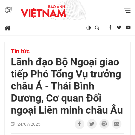
Tin tức
Lãnh đạo Bộ Ngoại giao
tiếp Phó Tổng Vụ trưởng
châu Á - Thái Bình
Dương, Cơ quan Đối
ngoại Liên minh châu Âu
24/07/2025