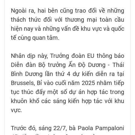
Ngoài ra, hai bên cũng trao đổi về những
thách thức đối với thương mại toàn cầu
hiện nay và những vấn đề khu vực và quốc
tế cùng quan tâm.
Nhân dịp này, Trưởng đoàn EU thông báo
Diễn đàn Bộ trưởng Ấn Độ Dương - Thái
Bình Dương lần thứ 4 dự kiến diễn ra tại
Brussels, Bỉ vào cuối năm 2025 nhằm tiếp
tục thúc đẩy một số dự án hợp tác trong
khuôn khổ các sáng kiến hợp tác với khu
vực.
Trước đó, sáng 22/7, bà Paola Pampaloni