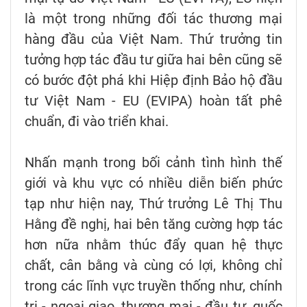
là một trong những đối tác thương mại
hàng đầu của Việt Nam. Thứ trưởng tin
tưởng hợp tác đầu tư giữa hai bên cũng sẽ
có bước đột phá khi Hiệp định Bảo hộ đầu
tư Việt Nam - EU (EVIPA) hoàn tất phê
chuẩn, đi vào triển khai.
Nhấn mạnh trong bối cảnh tình hình thế
giới và khu vực có nhiều diễn biến phức
tạp như hiện nay, Thứ trưởng Lê Thị Thu
Hằng đề nghị, hai bên tăng cường hợp tác
hơn nữa nhằm thúc đẩy quan hệ thực
chất, cân bằng và cùng có lợi, không chỉ
trong các lĩnh vực truyền thống như, chính
trị - ngoại giao, thương mại - đầu tư, quốc