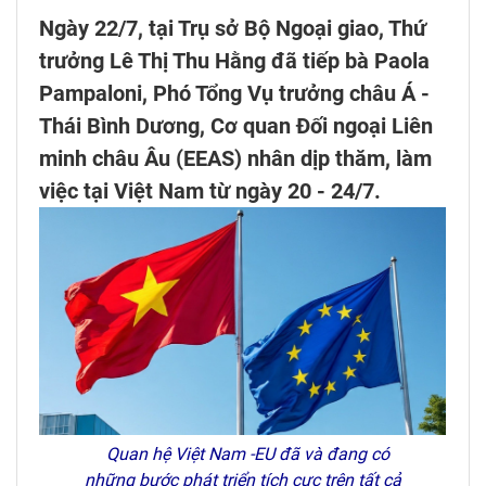
Ngày 22/7, tại Trụ sở Bộ Ngoại giao, Thứ
trưởng Lê Thị Thu Hằng đã tiếp bà Paola
Pampaloni, Phó Tổng Vụ trưởng châu Á -
Thái Bình Dương, Cơ quan Đối ngoại Liên
minh châu Âu (EEAS) nhân dịp thăm, làm
việc tại Việt Nam từ ngày 20 - 24/7.
Quan hệ Việt Nam -EU đã và đang có
những bước phát triển tích cực trên tất cả