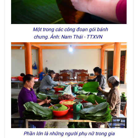
Một trong các công đoạn gói bánh
chưng. Ảnh: Nam Thái - TTXVN
Phần lớn là những người phụ nữ trong gia