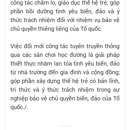
công tác chăm lo, giáo dục thế hệ trẻ, góp
phần bồi dưỡng tình yêu biển, đảo và ý
thức trách nhiệm đối với nhiệm vụ bảo vệ
chủ quyền thiêng liêng của Tổ quốc.
Việc đổi mới công tác tuyên truyền thông
qua các sân chơi học đường là giải pháp
thiết thực nhằm lan tỏa tình yêu biển, đảo
từ nhà trường đến gia đình và cộng đồng;
góp phần xây dựng thế hệ trẻ có bản lĩnh,
tri thức và ý thức trách nhiệm trong sự
nghiệp bảo vệ chủ quyền biển, đảo của Tổ
quốc./.