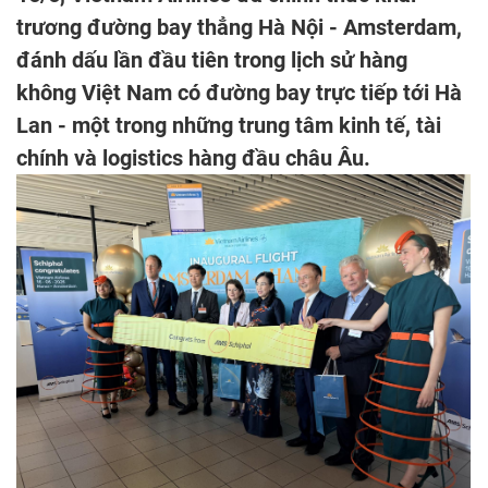
trương đường bay thẳng Hà Nội - Amsterdam,
đánh dấu lần đầu tiên trong lịch sử hàng
không Việt Nam có đường bay trực tiếp tới Hà
Lan - một trong những trung tâm kinh tế, tài
chính và logistics hàng đầu châu Âu.