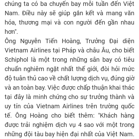
chúng ta có ba chuyến bay mỗi tuần đến Việt
Nam. Điều này sẽ giúp gắn kết và mang văn
hóa, thương mại và con người đến gần nhau
hơn".
Ông Nguyễn Tiến Hoàng, Trưởng Đại diện
Vietnam Airlines tại Pháp và châu Âu, cho biết
Schiphol là một trong những sân bay có tiêu
chuẩn nghiêm ngặt nhất thế giới, đòi hỏi mức
độ tuân thủ cao về chất lượng dịch vụ, đúng giờ
và an toàn bay. Việc được chấp thuận khai thác
tại đây là minh chứng cho sự trưởng thành và
uy tín của Vietnam Airlines trên trường quốc
tế. Ông Hoàng cho biết thêm: "Khách hàng
được trải nghiệm dịch vụ 4 sao với một trong
những đội tàu bay hiện đại nhất của Việt Nam.