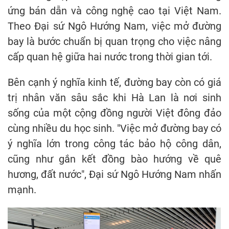
ứng bán dẫn và công nghệ cao tại Việt Nam.
Theo Đại sứ Ngô Hướng Nam, việc mở đường
bay là bước chuẩn bị quan trọng cho việc nâng
cấp quan hệ giữa hai nước trong thời gian tới.
Bên cạnh ý nghĩa kinh tế, đường bay còn có giá
trị nhân văn sâu sắc khi Hà Lan là nơi sinh
sống của một cộng đồng người Việt đông đảo
cùng nhiều du học sinh. "Việc mở đường bay có
ý nghĩa lớn trong công tác bảo hộ công dân,
cũng như gắn kết đồng bào hướng về quê
hương, đất nước", Đại sứ Ngô Hướng Nam nhấn
mạnh.