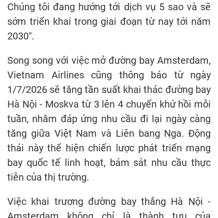
Chúng tôi đang hướng tới dịch vụ 5 sao và sẽ
sớm triển khai trong giai đoạn từ nay tới năm
2030".
Song song với việc mở đường bay Amsterdam,
Vietnam Airlines cũng thông báo từ ngày
1/7/2026 sẽ tăng tần suất khai thác đường bay
Hà Nội - Moskva từ 3 lên 4 chuyến khứ hồi mỗi
tuần, nhằm đáp ứng nhu cầu đi lại ngày càng
tăng giữa Việt Nam và Liên bang Nga. Động
thái này thể hiện chiến lược phát triển mạng
bay quốc tế linh hoạt, bám sát nhu cầu thực
tiễn của thị trường.
Việc khai trương đường bay thẳng Hà Nội -
Amsterdam không chỉ là thành tựu của