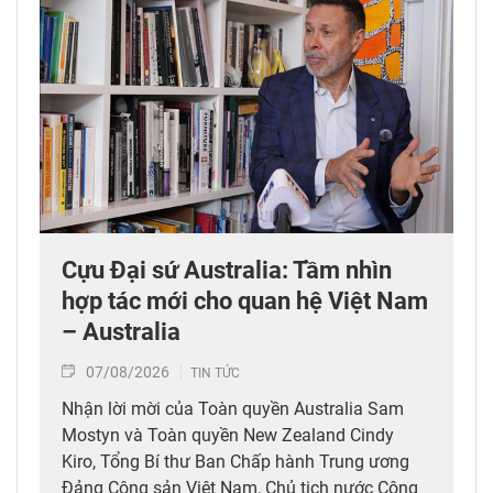
Cựu Đại sứ Australia: Tầm nhìn
hợp tác mới cho quan hệ Việt Nam
– Australia
07/08/2026
TIN TỨC
Nhận lời mời của Toàn quyền Australia Sam
Mostyn và Toàn quyền New Zealand Cindy
Kiro, Tổng Bí thư Ban Chấp hành Trung ương
Đảng Cộng sản Việt Nam, Chủ tịch nước Cộng