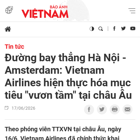
Tin tức
Đường bay thẳng Hà Nội -
Amsterdam: Vietnam
Airlines hiện thực hóa mục
tiêu "vươn tầm" tại châu Âu
17/06/2026
Theo phóng viên TTXVN tại châu Âu, ngày
16/6, Vietnam Airlines đã chính thức khai