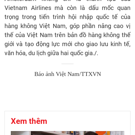
Vietnam Airlines mà còn là dấu mốc quan
trọng trong tiến trình hội nhập quốc tế của
hàng không Việt Nam, góp phần nâng cao vị
thế của Việt Nam trên bản đồ hàng không thế
giới và tạo động lực mới cho giao lưu kinh tế,
văn hóa, du lịch giữa hai quốc gia./.
Báo ảnh Việt Nam/TTXVN
Xem thêm