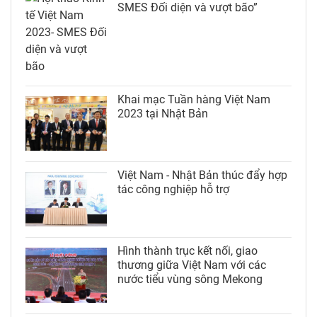
SMES Đối diện và vượt bão”
Khai mạc Tuần hàng Việt Nam
2023 tại Nhật Bản
Việt Nam - Nhật Bản thúc đẩy hợp
tác công nghiệp hỗ trợ
Hình thành trục kết nối, giao
thương giữa Việt Nam với các
nước tiểu vùng sông Mekong