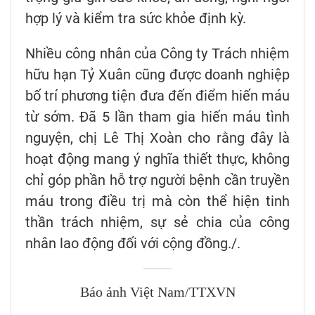
hợp lý và kiểm tra sức khỏe định kỳ.
Nhiều công nhân của Công ty Trách nhiệm
hữu hạn Tỷ Xuân cũng được doanh nghiệp
bố trí phương tiện đưa đến điểm hiến máu
từ sớm. Đã 5 lần tham gia hiến máu tình
nguyện, chị Lê Thị Xoàn cho rằng đây là
hoạt động mang ý nghĩa thiết thực, không
chỉ góp phần hỗ trợ người bệnh cần truyền
máu trong điều trị mà còn thể hiện tinh
thần trách nhiệm, sự sẻ chia của công
nhân lao động đối với cộng đồng./.
Báo ảnh Việt Nam/TTXVN