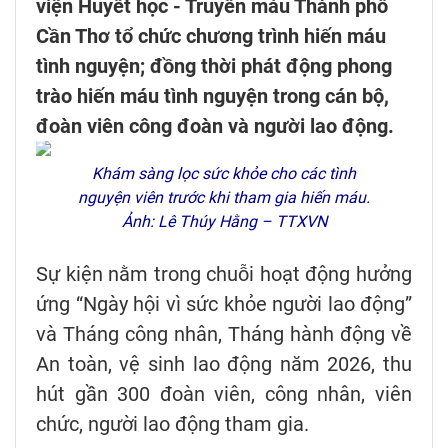
viện Huyết học - Truyền máu Thành phố
Cần Thơ tổ chức chương trình hiến máu
tình nguyện; đồng thời phát động phong
trào hiến máu tình nguyện trong cán bộ,
đoàn viên công đoàn và người lao động.
Khám sàng lọc sức khỏe cho các tình
nguyện viên trước khi tham gia hiến máu.
Ảnh: Lê Thúy Hằng – TTXVN
Sự kiện nằm trong chuỗi hoạt động hưởng
ứng “Ngày hội vì sức khỏe người lao động”
và Tháng công nhân, Tháng hành động về
An toàn, vệ sinh lao động năm 2026, thu
hút gần 300 đoàn viên, công nhân, viên
chức, người lao động tham gia.