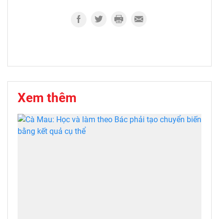
Xem thêm