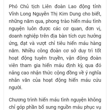
Phó Chủ tịch Liên đoàn Lao động tỉnh
Vĩnh Long Nguyễn Thị Kim Dung cho biết,
những năm qua, phong trào hiến máu tình
nguyện luôn được các cơ quan, đơn vị,
doanh nghiệp trên địa bàn tích cực hưởng
ứng, đạt và vượt chỉ tiêu hiến máu hàng
năm. Nhiều công đoàn cơ sở duy trì tốt
hoạt động tuyên truyền, vận động đoàn
viên tham gia hiến máu định kỳ, qua đó
nâng cao nhận thức cộng đồng về ý nghĩa
nhân văn của hoạt động hiến máu cứu
người.
Chương trình hiến máu tình nguyện không
chỉ góp phần bổ sung nguồn máu phục vụ