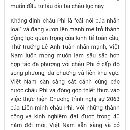
muốn đầu tư lâu dài tại châu lục này.
Khẳng định châu Phi là "cái nôi của nhân
loại" và đang vươn lên mạnh mẽ trở thành
động lực quan trọng của kinh tế toàn cầu,
Thứ trưởng Lê Anh Tuấn nhấn mạnh, Việt
Nam luôn mong muốn làm sâu sắc hơn
hợp tác đa phương với châu Phi ở cấp độ
song phương, đa phương và liên khu vực.
Việt Nam sẵn sàng sát cánh cùng các
nước châu Phi và đóng góp thiết thực vào
việc thực hiện Chương trình nghị sự 2063
của Liên minh châu Phi. Với những thành
công và kinh nghiệm đạt được trong 40
năm đổi mới, Việt Nam sẵn sàng và có