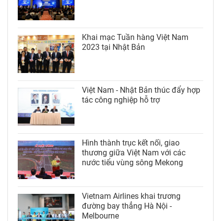
Khai mạc Tuần hàng Việt Nam
2023 tại Nhật Bản
Việt Nam - Nhật Bản thúc đẩy hợp
tác công nghiệp hỗ trợ
Hình thành trục kết nối, giao
thương giữa Việt Nam với các
nước tiểu vùng sông Mekong
Vietnam Airlines khai trương
đường bay thẳng Hà Nội -
Melbourne