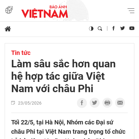
Tin tức
Làm sâu sắc hơn quan
hệ hợp tác giữa Việt
Nam với châu Phi
23/05/2026
Tối 22/5, tại Hà Nội, Nhóm các Đại sứ
châu Phi tại Việt Nam trang trọng tổ chức