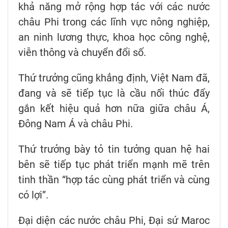
khả năng mở rộng hợp tác với các nước
châu Phi trong các lĩnh vực nông nghiệp,
an ninh lương thực, khoa học công nghệ,
viễn thông và chuyển đổi số.
Thứ trưởng cũng khẳng định, Việt Nam đã,
đang và sẽ tiếp tục là cầu nối thúc đẩy
gắn kết hiệu quả hơn nữa giữa châu Á,
Đông Nam Á và châu Phi.
Thứ trưởng bày tỏ tin tưởng quan hệ hai
bên sẽ tiếp tục phát triển mạnh mẽ trên
tinh thần “hợp tác cùng phát triển và cùng
có lợi”.
Đại diện các nước châu Phi, Đại sứ Maroc