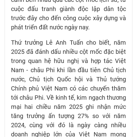
cuộc đấu tranh giành độc lập dân tộc
trước đây cho đến công cuộc xây dựng và
phát triển đất nước ngày nay.
Thứ trưởng Lê Anh Tuấn cho biết, năm
2025 đã đánh dấu nhiều cột mốc đặc biệt
trong quan hệ hữu nghị và hợp tác Việt
Nam - châu Phi khi lần đầu tiên Chủ tịch
nước, Chủ tịch Quốc hội và Thủ tướng
Chính phủ Việt Nam có các chuyến thăm
tới châu Phi. Về kinh tế, kim ngạch thương
mại hai chiều năm 2025 ghi nhận mức
tăng trưởng ấn tượng 27% so với năm
2024, cùng với đó là ngày càng nhiều
doanh nghiệp lớn của Việt Nam mong