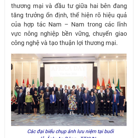
thương mại và đầu tư giữa hai bên đang
tăng trưởng ổn định, thể hiện rõ hiệu quả
của hợp tác Nam – Nam trong các lĩnh
vực nông nghiệp bền vững, chuyển giao
công nghệ và tạo thuận lợi thương mại.
Các đại biểu chụp ảnh lưu niệm tại buổi