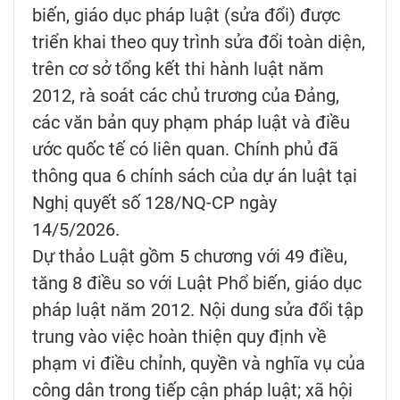
biến, giáo dục pháp luật (sửa đổi) được
triển khai theo quy trình sửa đổi toàn diện,
trên cơ sở tổng kết thi hành luật năm
2012, rà soát các chủ trương của Đảng,
các văn bản quy phạm pháp luật và điều
ước quốc tế có liên quan. Chính phủ đã
thông qua 6 chính sách của dự án luật tại
Nghị quyết số 128/NQ-CP ngày
14/5/2026.
Dự thảo Luật gồm 5 chương với 49 điều,
tăng 8 điều so với Luật Phổ biến, giáo dục
pháp luật năm 2012. Nội dung sửa đổi tập
trung vào việc hoàn thiện quy định về
phạm vi điều chỉnh, quyền và nghĩa vụ của
công dân trong tiếp cận pháp luật; xã hội