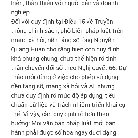
hiện, thân thiện với người dân và doanh
nghiệp.
Đối với quy định tại Điều 15 về Truyền
thông chính sách, phổ biến pháp luật trên
mạng xã hội, nền tảng số, ông Nguyễn
Quang Huân cho rằng hiện còn quy định
khá chung chung, chưa thể hiện rõ tinh
thần chuyển đổi số theo Nghị quyết 66. Dự
thảo mới dừng ở việc cho phép sử dụng
nền tảng số, mạng xã hội và AI, nhưng
chưa quy định rõ mức độ áp dụng, tiêu
chuẩn dữ liệu và trách nhiệm triển khai cụ
thể. Vì vậy, cần quy định rõ hơn theo
hướng: Mọi văn bản pháp luật mới ban
hành phải được số hóa ngay dưới dạng