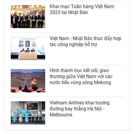
Khai mạc Tuần hàng Việt Nam
2023 tại Nhật Bản
Việt Nam - Nhật Bản thúc đẩy hợp
tác công nghiệp hỗ trợ
Hình thành trục kết nối, giao
thương giữa Việt Nam với các
nước tiểu vùng sông Mekong
Vietnam Airlines khai trương
đường bay thẳng Hà Nội -
Melbourne