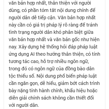
văn bản hợp nhất, thân thiện với người
dùng, có phần tóm tắt nội dung chính để
người dân dễ tiếp cận. Văn bản hợp nhất
này cần có giá trị pháp lý rõ ràng để tránh
tình trạng người dân khó phân biệt giữa
văn bản hợp nhất và văn bản gốc như hiện
nay. Xây dựng hệ thống hỏi đáp pháp luật
ứng dụng AI theo hướng thân thiện, có tính
tương tác cao, hỗ trợ nhiều ngôn ngữ,
trong đó có ngôn ngữ của đồng bào dân
tộc thiểu số. Nội dung phổ biến pháp luật
cần ngắn gọn, dễ hiểu, giảm bớt cách trình
bày nặng tính hành chính, khẩu hiệu hoặc
diễn giải chính sách không cần thiết đối
với người dân.