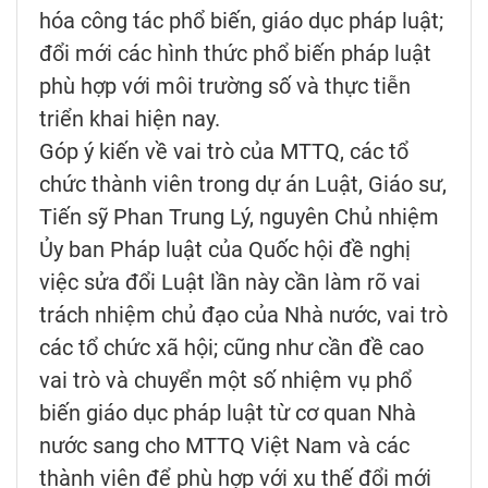
hóa công tác phổ biến, giáo dục pháp luật;
đổi mới các hình thức phổ biến pháp luật
phù hợp với môi trường số và thực tiễn
triển khai hiện nay.
Góp ý kiến về vai trò của MTTQ, các tổ
chức thành viên trong dự án Luật, Giáo sư,
Tiến sỹ Phan Trung Lý, nguyên Chủ nhiệm
Ủy ban Pháp luật của Quốc hội đề nghị
việc sửa đổi Luật lần này cần làm rõ vai
trách nhiệm chủ đạo của Nhà nước, vai trò
các tổ chức xã hội; cũng như cần đề cao
vai trò và chuyển một số nhiệm vụ phổ
biến giáo dục pháp luật từ cơ quan Nhà
nước sang cho MTTQ Việt Nam và các
thành viên để phù hợp với xu thế đổi mới