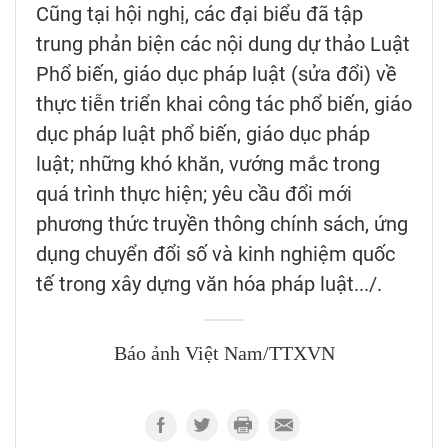
Cũng tại hội nghị, các đại biểu đã tập
trung phản biện các nội dung dự thảo Luật
Phổ biến, giáo dục pháp luật (sửa đổi) về
thực tiễn triển khai công tác phổ biến, giáo
dục pháp luật phổ biến, giáo dục pháp
luật; những khó khăn, vướng mắc trong
quá trình thực hiện; yêu cầu đổi mới
phương thức truyền thông chính sách, ứng
dụng chuyển đổi số và kinh nghiệm quốc
tế trong xây dựng văn hóa pháp luật.../.
Báo ảnh Việt Nam/TTXVN