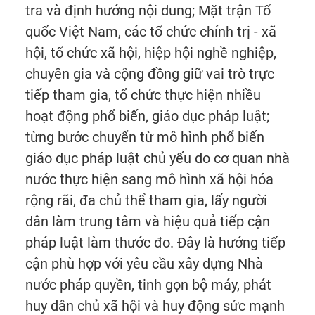
tra và định hướng nội dung; Mặt trận Tổ
quốc Việt Nam, các tổ chức chính trị - xã
hội, tổ chức xã hội, hiệp hội nghề nghiệp,
chuyên gia và cộng đồng giữ vai trò trực
tiếp tham gia, tổ chức thực hiện nhiều
hoạt động phổ biến, giáo dục pháp luật;
từng bước chuyển từ mô hình phổ biến
giáo dục pháp luật chủ yếu do cơ quan nhà
nước thực hiện sang mô hình xã hội hóa
rộng rãi, đa chủ thể tham gia, lấy người
dân làm trung tâm và hiệu quả tiếp cận
pháp luật làm thước đo. Đây là hướng tiếp
cận phù hợp với yêu cầu xây dựng Nhà
nước pháp quyền, tinh gọn bộ máy, phát
huy dân chủ xã hội và huy động sức mạnh