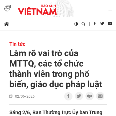
Tin tức
Làm rõ vai trò của
MTTQ, các tổ chức
thành viên trong phổ
biến, giáo dục pháp luật
02/06/2026
Sáng 2/6, Ban Thường trực Ủy ban Trung