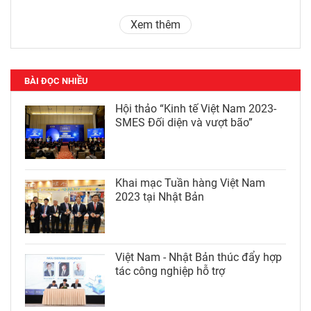
Xem thêm
BÀI ĐỌC NHIỀU
Hội thảo “Kinh tế Việt Nam 2023-
SMES Đối diện và vượt bão”
Khai mạc Tuần hàng Việt Nam
2023 tại Nhật Bản
Việt Nam - Nhật Bản thúc đẩy hợp
tác công nghiệp hỗ trợ