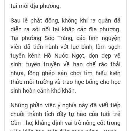
tại mỗi địa phương.
Sau lễ phát động, không khí ra quân đã
diễn ra sôi nổi tại khắp các địa phương.
Tại phường Sóc Trăng, các tình nguyện
viên đã tiến hành vớt lục bình, làm sạch
tuyến kênh Hồ Nước Ngọt, dọn dẹp vệ
sinh; tuyên truyền về hạn chế rác thải
nhựa, lồng ghép sân chơi tìm hiểu kiến
thức môi trường và trao học bổng cho học
sinh hoàn cảnh khó khăn.
Những phần việc ý nghĩa này đã viết tiếp
chuỗi thành tích đầy tự hào của tuổi trẻ
Cần Thơ, khẳng định vai trò nòng cốt trong