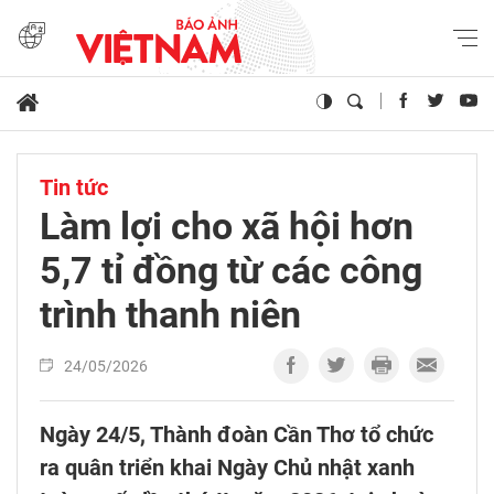
Tin tức
Làm lợi cho xã hội hơn
5,7 tỉ đồng từ các công
trình thanh niên
24/05/2026
Ngày 24/5, Thành đoàn Cần Thơ tổ chức
ra quân triển khai Ngày Chủ nhật xanh