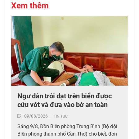
Xem thêm
Ngư dân trôi dạt trên biển được
cứu vớt và đưa vào bờ an toàn
09/08/2026
TIN TỨC
Sáng 9/8, Đồn Biên phòng Trung Bình (Bộ đội
Biên phòng thành phố Cần Thơ) cho biết, đơn