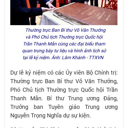
Thường trực Ban Bí thư Võ Văn Thưởng
và Phó Chủ tịch Thường trực Quốc hội
Trần Thanh Mẫn cùng các đại biểu tham
quan trưng bày tư liệu và hình ảnh lịch sử
tại lễ kỷ niệm. Ảnh: Lâm Khánh - TTXVN
Dự lễ kỷ niệm có các Ủy viên Bộ Chính trị:
Thường trực Ban Bí thư Võ Văn Thưởng,
Phó Chủ tịch Thường trực Quốc hội Trần
Thanh Mẫn. Bí thư Trung ương Đảng,
Trưởng ban Tuyên giáo Trung ương
Nguyễn Trọng Nghĩa dự sự kiện.