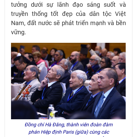
tưởng dưới sự lãnh đạo sáng suốt và
truyền thống tốt đẹp của dân tộc Việt
Nam, đất nước sẽ phát triển mạnh và bền
vững.
Đồng chí Hà Đăng, thành viên đoàn đàm
phán Hiệp định Paris (giữa) cùng các