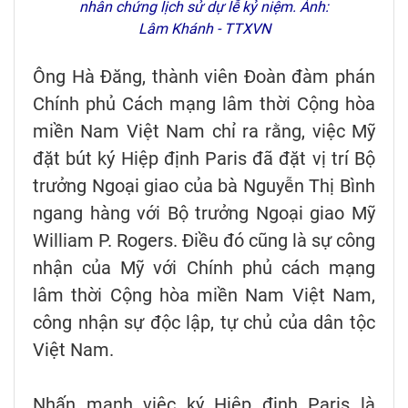
nhân chứng lịch sử dự lễ kỷ niệm. Ảnh:
Lâm Khánh - TTXVN
Ông Hà Đăng, thành viên Đoàn đàm phán
Chính phủ Cách mạng lâm thời Cộng hòa
miền Nam Việt Nam chỉ ra rằng, việc Mỹ
đặt bút ký Hiệp định Paris đã đặt vị trí Bộ
trưởng Ngoại giao của bà Nguyễn Thị Bình
ngang hàng với Bộ trưởng Ngoại giao Mỹ
William P. Rogers. Điều đó cũng là sự công
nhận của Mỹ với Chính phủ cách mạng
lâm thời Cộng hòa miền Nam Việt Nam,
công nhận sự độc lập, tự chủ của dân tộc
Việt Nam.
Nhấn mạnh việc ký Hiệp định Paris là