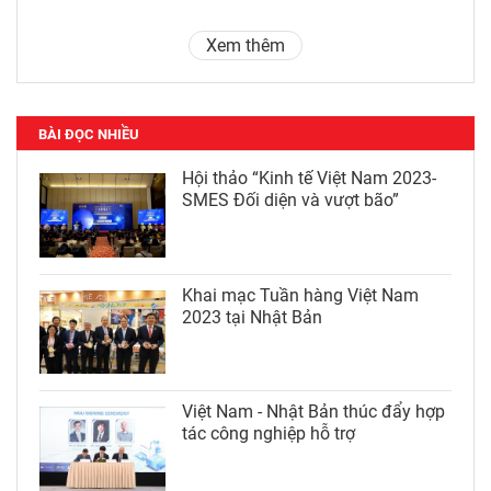
Xem thêm
BÀI ĐỌC NHIỀU
Hội thảo “Kinh tế Việt Nam 2023-
SMES Đối diện và vượt bão”
Khai mạc Tuần hàng Việt Nam
2023 tại Nhật Bản
Việt Nam - Nhật Bản thúc đẩy hợp
tác công nghiệp hỗ trợ