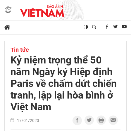
Tin tức
Kỷ niệm trọng thể 50
năm Ngày ký Hiệp định
Paris về chấm dứt chiến
tranh, lập lại hòa bình ở
Việt Nam
17/01/2023