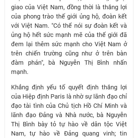
giao của Việt Nam, đồng thời là thắng lợi
của phong trào thế giới ủng hộ, đoàn kết
với Việt Nam. "Có thể nói sự đoàn kết và
ủng hộ hết sức mạnh mẽ của thế giới đã
đem lại thêm sức mạnh cho Việt Nam ở
trên chiến trường cũng như ở trên bàn
đàm phán", bà Nguyễn Thị Bình nhấn
mạnh.
Khẳng định yếu tố quyết định thắng lợi
của Hiệp định Paris là nhờ sự lãnh đạo chỉ
đạo tài tình của Chủ tịch Hồ Chí Minh và
lãnh đạo Đảng và Nhà nước, bà Nguyễn
Thị Bình bày tỏ tự hào về dân tộc Việt
Nam, tự hào về Đảng quang vinh; tin