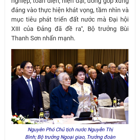
nghiệp, toàn diện, hiện đại, đóng góp xứng
đáng vào thực hiện khát vọng, tầm nhìn và
mục tiêu phát triển đất nước mà Đại hội
XIII của Đảng đã đề ra", Bộ trưởng Bùi
Thanh Sơn nhấn mạnh.
Nguyên Phó Chủ tịch nước Nguyễn Thị
Bình; Bộ trưởng Ngoại giao, Trưởng đoàn