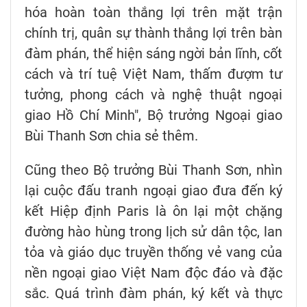
hóa hoàn toàn thắng lợi trên mặt trận
chính trị, quân sự thành thắng lợi trên bàn
đàm phán, thể hiện sáng ngời bản lĩnh, cốt
cách và trí tuệ Việt Nam, thấm đượm tư
tưởng, phong cách và nghệ thuật ngoại
giao Hồ Chí Minh", Bộ trưởng Ngoại giao
Bùi Thanh Sơn chia sẻ thêm.
Cũng theo Bộ trưởng Bùi Thanh Sơn, nhìn
lại cuộc đấu tranh ngoại giao đưa đến ký
kết Hiệp định Paris là ôn lại một chặng
đường hào hùng trong lịch sử dân tộc, lan
tỏa và giáo dục truyền thống vẻ vang của
nền ngoại giao Việt Nam độc đáo và đặc
sắc. Quá trình đàm phán, ký kết và thực