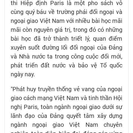
thi Hiệp định Paris là một pho sách vô
cùng quý báu về trường phái đối ngoại và
ngoại giao Việt Nam với nhiều bài học mãi
mãi còn nguyên giá trị, trong đó có những
bài học đã trở thành triết lý, quan điểm
xuyên suốt đường lối đối ngoại của Đảng
và Nhà nước ta trong công cuộc đổi mới,
phát triển đất nước và bảo vệ Tổ quốc
ngày nay.
"Phát huy truyền thống vẻ vang của ngoại
giao cách mạng Việt Nam và tinh thần Hội
nghị Paris, toàn ngành ngoại giao dưới sự
lãnh đạo của Đảng quyết tâm xây dựng
ngành ngoại giao Việt Nam chuyên