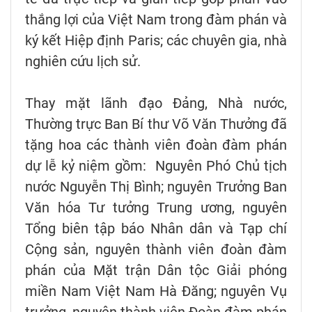
thắng lợi của Việt Nam trong đàm phán và
ký kết Hiệp định Paris; các chuyên gia, nhà
nghiên cứu lịch sử.
Thay mặt lãnh đạo Đảng, Nhà nước,
Thường trực Ban Bí thư Võ Văn Thưởng đã
tặng hoa các thành viên đoàn đàm phán
dự lễ kỷ niệm gồm: Nguyên Phó Chủ tịch
nước Nguyễn Thị Bình; nguyên Trưởng Ban
Văn hóa Tư tưởng Trung ương, nguyên
Tổng biên tập báo Nhân dân và Tạp chí
Cộng sản, nguyên thành viên đoàn đàm
phán của Mặt trận Dân tộc Giải phóng
miền Nam Việt Nam Hà Đăng; nguyên Vụ