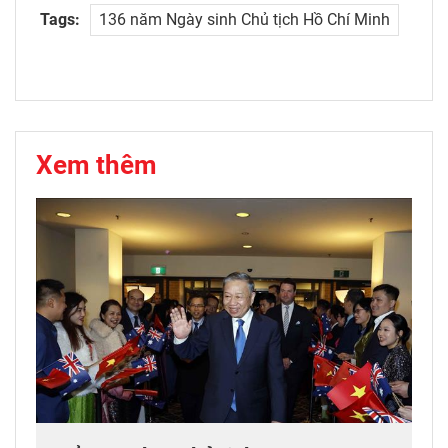
Tags:
136 năm Ngày sinh Chủ tịch Hồ Chí Minh
Xem thêm