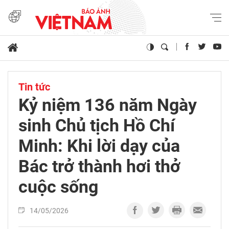
Tin tức
Kỷ niệm 136 năm Ngày
sinh Chủ tịch Hồ Chí
Minh: Khi lời dạy của
Bác trở thành hơi thở
cuộc sống
14/05/2026