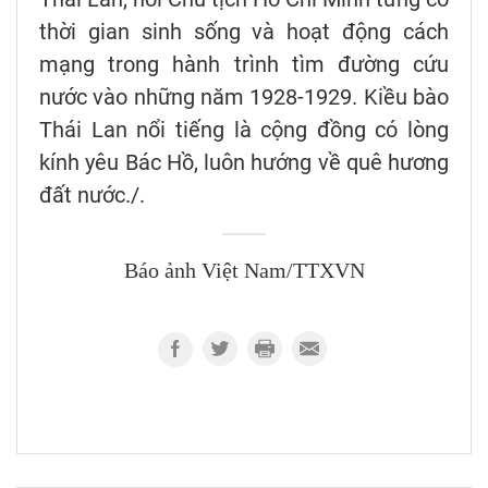
thời gian sinh sống và hoạt động cách
mạng trong hành trình tìm đường cứu
nước vào những năm 1928-1929. Kiều bào
Thái Lan nổi tiếng là cộng đồng có lòng
kính yêu Bác Hồ, luôn hướng về quê hương
đất nước./.
Báo ảnh Việt Nam/TTXVN