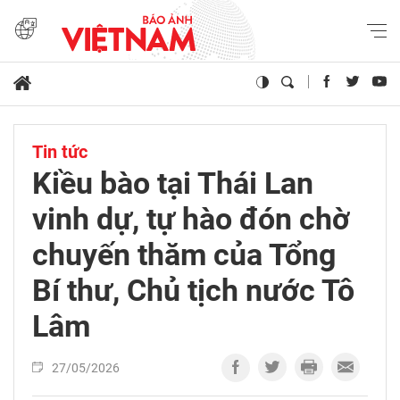
Tin tức
Kiều bào tại Thái Lan
vinh dự, tự hào đón chờ
chuyến thăm của Tổng
Bí thư, Chủ tịch nước Tô
Lâm
27/05/2026