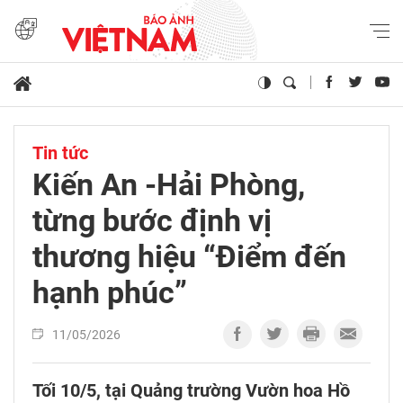
Tin tức
Kiến An -Hải Phòng,
từng bước định vị
thương hiệu “Điểm đến
hạnh phúc”
11/05/2026
Tối 10/5, tại Quảng trường Vườn hoa Hồ