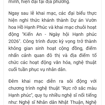
minh, hiện đại tại địa phương.
Ngay sau lễ khai mạc, các đại biểu thực
hiện nghi thức khánh thành Dự án Vườn
hoa Hồ Hạnh Phúc và khai mạc chuỗi hoạt
động "Kiến An - Ngày hội Hạnh phúc
2026". Công trình được kỳ vọng trở thành
không gian sinh hoạt cộng đồng, điểm
nhấn cảnh quan đô thị và địa điểm tổ
chức các hoạt động văn hóa, nghệ thuật
cuối tuần phục vụ nhân dân.
Đêm khai mạc diễn ra sôi động với
chương trình nghệ thuật "Rực rỡ sắc màu
Hạnh phúc", quy tụ nhiều nghệ sĩ nổi tiếng
như: Nghệ sĩ Nhân dân Nhật Thuận, Nghệ