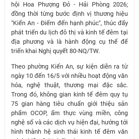
hội Hoa Phượng Đỏ - Hải Phòng 2026;
đồng thời từng bước định vị thương hiệu
"Kiến An - Điểm đến hạnh phúc", thúc đẩy
phát triển du lịch đô thị và kinh tế đêm tại
địa phương và là hành động cụ thể để
triển khai Nghị quyết 80-NQ/TW.
Theo phường Kiến An, sự kiện diễn ra từ
ngày 10 đến 16/5 với nhiều hoạt động văn
hóa, nghệ thuật, thương mại đặc sắc.
Trong đó, không gian kinh tế đêm quy tụ
75 gian hàng tiêu chuẩn giới thiệu sản
phẩm OCOP, ẩm thực vùng miền, công
nghệ số và các dịch vụ hiện đại, hướng tới
hình thành hệ sinh thái kinh tế đêm văn