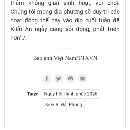
thêm không gian sinh hoạt, vui chơi.
Chúng tôi mong địa phương sẽ duy trì các
hoạt động thế này vào dịp cuối tuần để
Kiến An ngày càng sôi động, phát triển
hơn"./.
Báo ảnh Việt Nam/TTXVN
Tags:
Ngày hội Hạnh phúc 2026
Kiến A -Hải Phòng