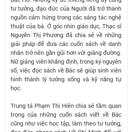
tư tưởng, đạo đức của Người đã trở thành
nguồn cảm hứng trong các sáng tác nghệ
thuật của bà. Ở góc nhìn giáo dục, Thạc sĩ
Nguyễn Thị Phương đã chia sẻ về những
giải pháp để đưa các cuốn sách về danh
nhân trở nên gần gũi hơn với giảng đường.
Nữ giảng viên khẳng định, trong kỷ nguyên
số, việc đọc sách về Bác sẽ giúp sinh viên
hình thành lý tưởng sống và kỹ năng tự
học.
Trung tá Phạm Thị Hiên chia sẻ tầm quan
trọng của những cuốn sách viết về Bác
cũng như việc học tập, làm theo tư tưởng,