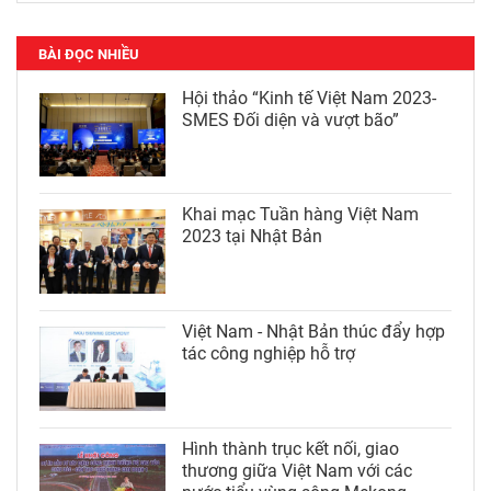
BÀI ĐỌC NHIỀU
Hội thảo “Kinh tế Việt Nam 2023-
SMES Đối diện và vượt bão”
Khai mạc Tuần hàng Việt Nam
2023 tại Nhật Bản
Việt Nam - Nhật Bản thúc đẩy hợp
tác công nghiệp hỗ trợ
Hình thành trục kết nối, giao
thương giữa Việt Nam với các