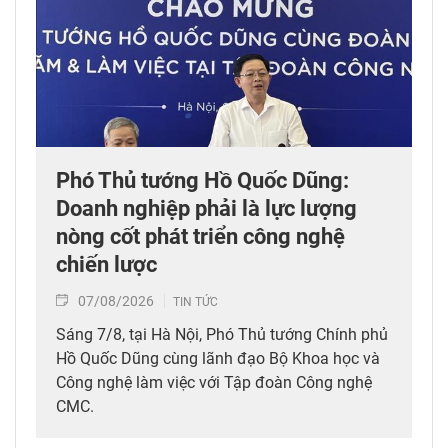
Phó Thủ tướng Hồ Quốc Dũng:
Doanh nghiệp phải là lực lượng
nòng cốt phát triển công nghệ
chiến lược
07/08/2026
TIN TỨC
Sáng 7/8, tại Hà Nội, Phó Thủ tướng Chính phủ
Hồ Quốc Dũng cùng lãnh đạo Bộ Khoa học và
Công nghệ làm việc với Tập đoàn Công nghệ
CMC.