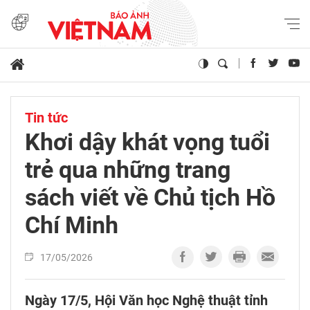
Tin tức
Khơi dậy khát vọng tuổi
trẻ qua những trang
sách viết về Chủ tịch Hồ
Chí Minh
17/05/2026
Ngày 17/5, Hội Văn học Nghệ thuật tỉnh