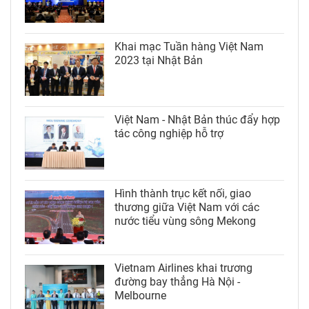
Khai mạc Tuần hàng Việt Nam
2023 tại Nhật Bản
Việt Nam - Nhật Bản thúc đẩy hợp
tác công nghiệp hỗ trợ
Hình thành trục kết nối, giao
thương giữa Việt Nam với các
nước tiểu vùng sông Mekong
Vietnam Airlines khai trương
đường bay thẳng Hà Nội -
Melbourne