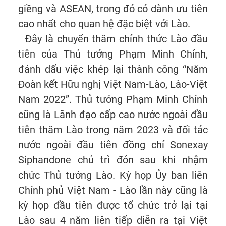
giềng và ASEAN, trong đó có dành ưu tiên
cao nhất cho quan hệ đặc biệt với Lào.
Đây là chuyến thăm chính thức Lào đầu
tiên của Thủ tướng Phạm Minh Chính,
đánh dấu việc khép lại thành công “Năm
Đoàn kết Hữu nghị Việt Nam-Lào, Lào-Việt
Nam 2022”. Thủ tướng Phạm Minh Chính
cũng là Lãnh đạo cấp cao nước ngoài đầu
tiên thăm Lào trong năm 2023 và đối tác
nước ngoài đầu tiên đồng chí Sonexay
Siphandone chủ trì đón sau khi nhậm
chức Thủ tướng Lào. Kỳ họp Ủy ban liên
Chính phủ Việt Nam - Lào lần này cũng là
kỳ họp đầu tiên được tổ chức trở lại tại
Lào sau 4 năm liên tiếp diễn ra tại Việt