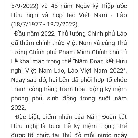
5/9/2022) và 45 năm Ngày ký Hiệp ước
Hữu nghị và hợp tác Việt Nam - Lào
(18/7/1977 - 18/7/2022).
Đầu năm 2022, Thủ tướng Chính phủ Lào
đã thăm chính thức Việt Nam và cùng Thủ
tướng Chính phủ Phạm Minh Chính chủ trì
Lễ khai mạc trọng thể “Năm Đoàn kết Hữu
nghị Việt Nam-Lào, Lào Việt Nam 2022”.
Ngay sau đó, hai bên đã phối hợp tổ chức
thành công hàng trăm hoạt động kỷ niệm
phong phú, sinh động trong suốt năm
2022.
Đặc biệt, điểm nhấn của Năm Đoàn kết
Hữu nghị là buổi Lễ kỷ niệm trọng thể
được tổ chức tại thủ đô mỗi nước ngày