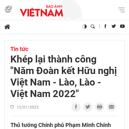
Tin tức
Khép lại thành công
"Năm Đoàn kết Hữu nghị
Việt Nam - Lào, Lào -
Việt Nam 2022"
12/01/2023
Thủ tướng Chính phủ Phạm Minh Chính