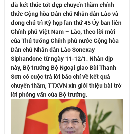
đã kết thúc tốt đẹp chuyến thăm chính
thức Cộng hòa Dân chủ Nhân dân Lào và
đồng chủ trì Kỳ họp lần thứ 45 Ủy ban liên
Chính phủ Việt Nam – Lào, theo lời mời
của Thủ tướng Chính phủ nước Cộng hòa
Dân chủ Nhân dân Lào Sonexay
Siphandone từ ngày 11-12/1. Nhân dịp
này, Bộ trưởng Bộ Ngoại giao Bùi Thanh
Sơn có cuộc trả lời báo chí về kết quả
chuyến thăm, TTXVN xin giới thiệu bài trở
lời phỏng vấn của Bộ trưởng.