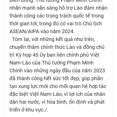
nhấn mạnh sẵn sàng hỗ trợ Lào đảm nhận
thành công các trọng trách quốc tế trong
thời gian tới, trong đó có vai trò Chủ tịch
ASEAN/AIPA vào năm 2024.
Tóm lại, với những kết quả như trên,
chuyến thăm chính thức Lào và đồng chủ
trì Kỳ họp 45 Ủy ban liên chính phủ Việt
Nam-Lào của Thủ tướng Phạm Minh
Chính vào những ngày đầu của năm 2023
đã thành công hết sức tốt đẹp, góp phần
tạo xung lực mới cho mối quan hệ hợp tác
đặc biệt Việt Nam-Lào, vì lợi ích của nhân
dân hai nước, vì hòa bình, ổn định và phát
triển ở khu vực./.