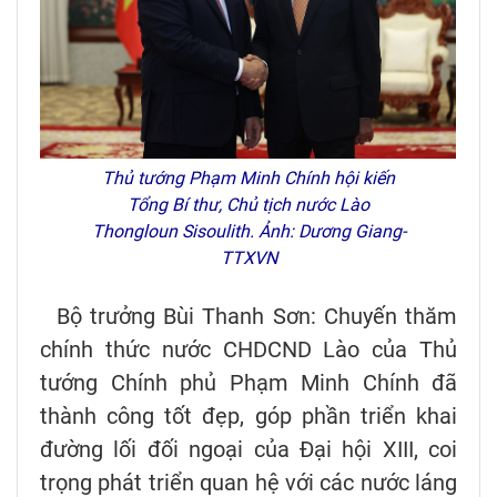
Thủ tướng Phạm Minh Chính hội kiến
Tổng Bí thư, Chủ tịch nước Lào
Thongloun Sisoulith. Ảnh: Dương Giang-
TTXVN
Bộ trưởng Bùi Thanh Sơn: Chuyến thăm
chính thức nước CHDCND Lào của Thủ
tướng Chính phủ Phạm Minh Chính đã
thành công tốt đẹp, góp phần triển khai
đường lối đối ngoại của Đại hội XIII, coi
trọng phát triển quan hệ với các nước láng