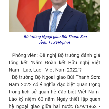
Bộ trưởng Ngoại giao Bùi Thanh Sơn.
Ảnh: TTXVN/phát
Phóng viên: Đề nghị Bộ trưởng đánh giá
tổng kết “Năm Đoàn kết Hữu nghị Việt
Nam - Lào, Lào - Việt Nam 2022”?
Bộ trưởng Bộ Ngoại giao Bùi Thanh Sơn:
Năm 2022 có ý nghĩa đặc biệt quan trọng
trong lịch sử quan hệ đặc biệt Việt Nam-
Lào kỷ niệm 60 năm Ngày thiết lập quan
hệ ngoại giao giữa hai nước (5/9/1962 -