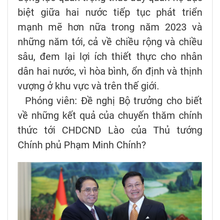
biệt giữa hai nước tiếp tục phát triển
mạnh mẽ hơn nữa trong năm 2023 và
những năm tới, cả về chiều rộng và chiều
sâu, đem lại lợi ích thiết thực cho nhân
dân hai nước, vì hòa bình, ổn định và thịnh
vượng ở khu vực và trên thế giới.
Phóng viên: Đề nghị Bộ trưởng cho biết
về những kết quả của chuyến thăm chính
thức tới CHDCND Lào của Thủ tướng
Chính phủ Phạm Minh Chính?