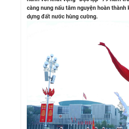
càng nung nấu tâm nguyện hoàn thành kh
dựng đất nước hùng cường.