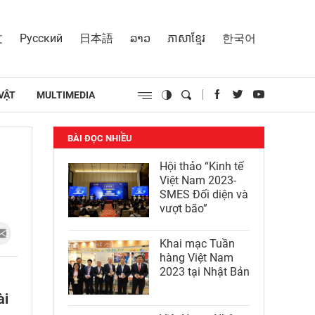
文
Русский
日本語
ລາວ
ភាសាខ្មែរ
한국어
VẬT
MULTIMEDIA
BÀI ĐỌC NHIỀU
Hội thảo “Kinh tế
Việt Nam 2023-
SMES Đối diện và
vượt bão”
Khai mạc Tuần
hàng Việt Nam
2023 tại Nhật Bản
ài