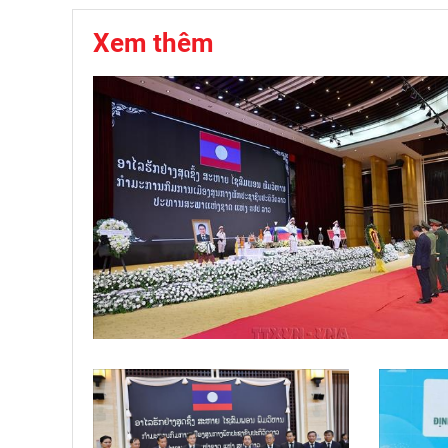
Xem thêm