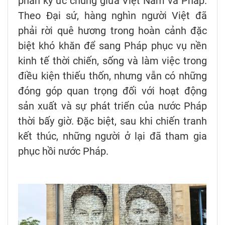
phần ký ức chung giữa Việt Nam và Pháp.
Theo Đại sứ, hàng nghìn người Việt đã
phải rời quê hương trong hoàn cảnh đặc
biệt khó khăn để sang Pháp phục vụ nền
kinh tế thời chiến, sống và làm việc trong
điều kiện thiếu thốn, nhưng vẫn có những
đóng góp quan trọng đối với hoạt động
sản xuất và sự phát triển của nước Pháp
thời bấy giờ. Đặc biệt, sau khi chiến tranh
kết thúc, những người ở lại đã tham gia
phục hồi nước Pháp.