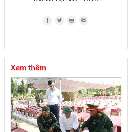
Xem thêm