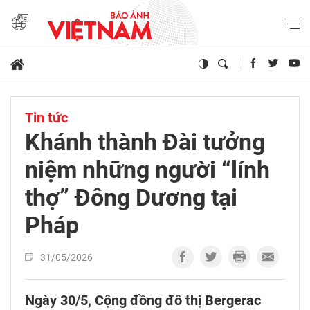
Tin tức
Khánh thành Đài tưởng
niệm những người “lính
thợ” Đông Dương tại
Pháp
31/05/2026
Ngày 30/5, Cộng đồng đô thị Bergerac