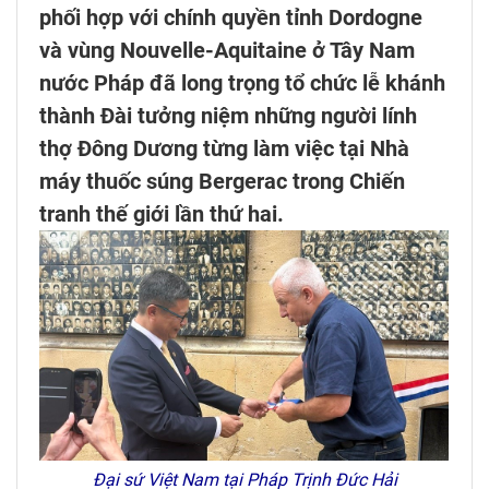
phối hợp với chính quyền tỉnh Dordogne
và vùng Nouvelle-Aquitaine ở Tây Nam
nước Pháp đã long trọng tổ chức lễ khánh
thành Đài tưởng niệm những người lính
thợ Đông Dương từng làm việc tại Nhà
máy thuốc súng Bergerac trong Chiến
tranh thế giới lần thứ hai.
Đại sứ Việt Nam tại Pháp Trịnh Đức Hải