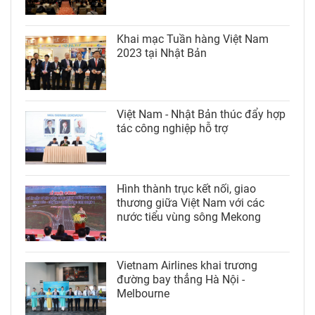
Khai mạc Tuần hàng Việt Nam
2023 tại Nhật Bản
Việt Nam - Nhật Bản thúc đẩy hợp
tác công nghiệp hỗ trợ
Hình thành trục kết nối, giao
thương giữa Việt Nam với các
nước tiểu vùng sông Mekong
Vietnam Airlines khai trương
đường bay thẳng Hà Nội -
Melbourne