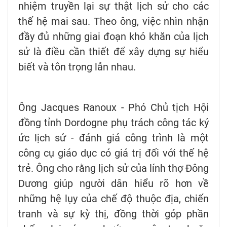
nhiệm truyền lại sự thật lịch sử cho các
thế hệ mai sau. Theo ông, việc nhìn nhận
đầy đủ những giai đoạn khó khăn của lịch
sử là điều cần thiết để xây dựng sự hiểu
biết và tôn trọng lẫn nhau.
Ông Jacques Ranoux - Phó Chủ tịch Hội
đồng tỉnh Dordogne phụ trách công tác ký
ức lịch sử - đánh giá công trình là một
công cụ giáo dục có giá trị đối với thế hệ
trẻ. Ông cho rằng lịch sử của lính thợ Đông
Dương giúp người dân hiểu rõ hơn về
những hệ lụy của chế độ thuộc địa, chiến
tranh và sự kỳ thị, đồng thời góp phần