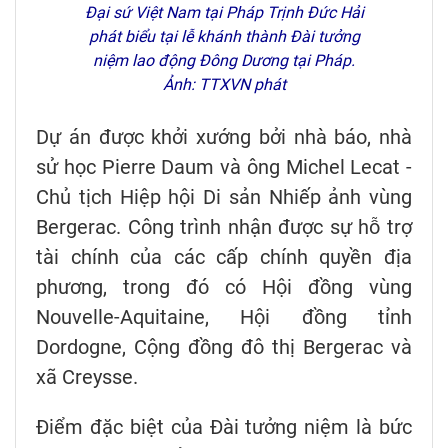
Đại sứ Việt Nam tại Pháp Trịnh Đức Hải
phát biểu tại lễ khánh thành Đài tưởng
niệm lao động Đông Dương tại Pháp.
Ảnh: TTXVN phát
Dự án được khởi xướng bởi nhà báo, nhà
sử học Pierre Daum và ông Michel Lecat -
Chủ tịch Hiệp hội Di sản Nhiếp ảnh vùng
Bergerac. Công trình nhận được sự hỗ trợ
tài chính của các cấp chính quyền địa
phương, trong đó có Hội đồng vùng
Nouvelle-Aquitaine, Hội đồng tỉnh
Dordogne, Cộng đồng đô thị Bergerac và
xã Creysse.
Điểm đặc biệt của Đài tưởng niệm là bức