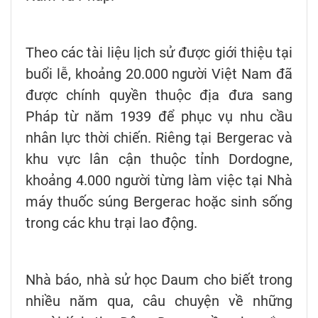
Theo các tài liệu lịch sử được giới thiệu tại
buổi lễ, khoảng 20.000 người Việt Nam đã
được chính quyền thuộc địa đưa sang
Pháp từ năm 1939 để phục vụ nhu cầu
nhân lực thời chiến. Riêng tại Bergerac và
khu vực lân cận thuộc tỉnh Dordogne,
khoảng 4.000 người từng làm việc tại Nhà
máy thuốc súng Bergerac hoặc sinh sống
trong các khu trại lao động.
Nhà báo, nhà sử học Daum cho biết trong
nhiều năm qua, câu chuyện về những