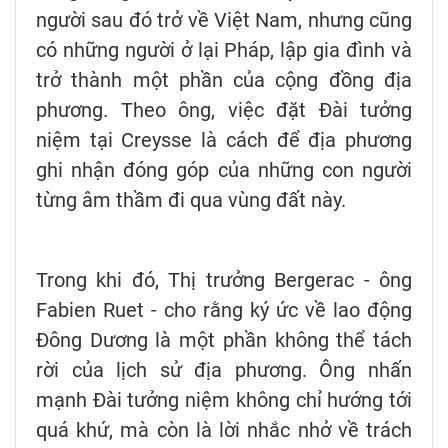
người sau đó trở về Việt Nam, nhưng cũng
có những người ở lại Pháp, lập gia đình và
trở thành một phần của cộng đồng địa
phương. Theo ông, việc đặt Đài tưởng
niệm tại Creysse là cách để địa phương
ghi nhận đóng góp của những con người
từng âm thầm đi qua vùng đất này.
Trong khi đó, Thị trưởng Bergerac - ông
Fabien Ruet - cho rằng ký ức về lao động
Đông Dương là một phần không thể tách
rời của lịch sử địa phương. Ông nhấn
mạnh Đài tưởng niệm không chỉ hướng tới
quá khứ, mà còn là lời nhắc nhở về trách