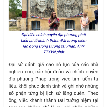
Đại diện chính quyền địa phương phát
biểu tại lễ khánh thành Đài tưởng niệm
lao động Đông Dương tại Pháp. Ảnh:
TTXVN phát
Đại sứ đánh giá cao nỗ lực của các nhà
nghiên cứu, các hội đoàn và chính quyền
địa phương Pháp trong việc tìm kiếm tư
liệu, khôi phục danh tính và ghi nhớ những
số phận từng bị lịch sử lãng quên. Theo
ông, việc khánh thành Đài tưởng niệm tại