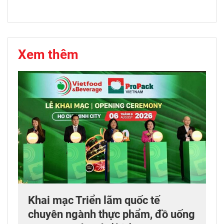
Xem thêm
Khai mạc Triển lãm quốc tế
chuyên ngành thực phẩm, đồ uống