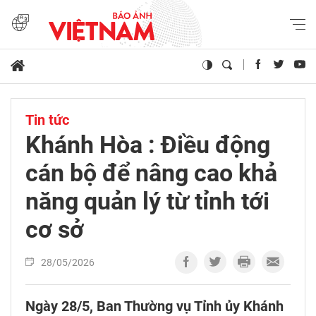
Tin tức
Khánh Hòa : Điều động
cán bộ để nâng cao khả
năng quản lý từ tỉnh tới
cơ sở
28/05/2026
Ngày 28/5, Ban Thường vụ Tỉnh ủy Khánh