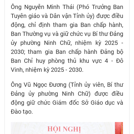
Ông Nguyễn Minh Thái (Phó Trưởng Ban
Tuyên giáo và Dân vận Tỉnh ủy) được điều
động, chỉ định tham gia Ban chấp hành,
Ban Thường vụ và giữ chức vụ Bí thư Đảng
ủy phường Ninh Chữ, nhiệm kỳ 2025 -
2030; tham gia Ban chấp hành Đảng bộ
Ban Chỉ huy phòng thủ khu vực 4 - Đô
Vinh, nhiệm kỳ 2025 - 2030.
Ông Vũ Ngọc Đương (Tỉnh ủy viên, Bí thư
Đảng ủy phường Ninh Chữ) được điều
động giữ chức Giám đốc Sở Giáo dục và
Đào tạo.