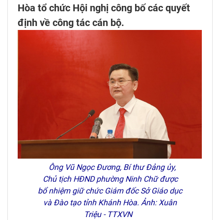
Hòa tổ chức Hội nghị công bố các quyết
định về công tác cán bộ.
Ông Vũ Ngọc Đương, Bí thư Đảng ủy,
Chủ tịch HĐND phường Ninh Chữ được
bổ nhiệm giữ chức Giám đốc Sở Giáo dục
và Đào tạo tỉnh Khánh Hòa. Ảnh: Xuân
Triệu - TTXVN