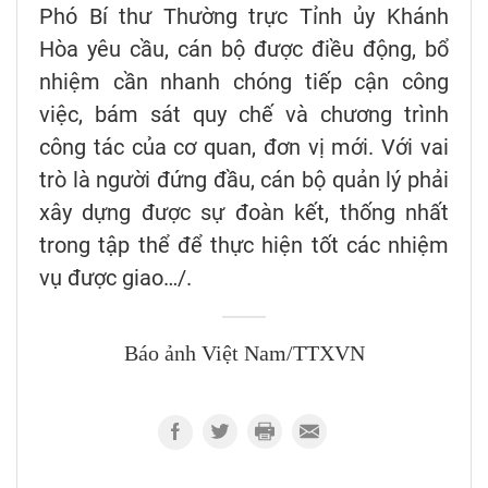
Phó Bí thư Thường trực Tỉnh ủy Khánh
Hòa yêu cầu, cán bộ được điều động, bổ
nhiệm cần nhanh chóng tiếp cận công
việc, bám sát quy chế và chương trình
công tác của cơ quan, đơn vị mới. Với vai
trò là người đứng đầu, cán bộ quản lý phải
xây dựng được sự đoàn kết, thống nhất
trong tập thể để thực hiện tốt các nhiệm
vụ được giao…/.
Báo ảnh Việt Nam/TTXVN