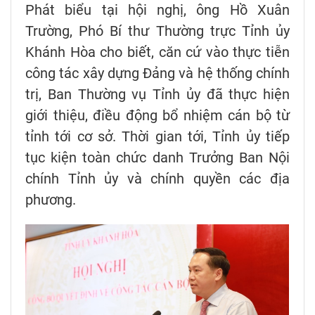
Phát biểu tại hội nghị, ông Hồ Xuân
Trường, Phó Bí thư Thường trực Tỉnh ủy
Khánh Hòa cho biết, căn cứ vào thực tiễn
công tác xây dựng Đảng và hệ thống chính
trị, Ban Thường vụ Tỉnh ủy đã thực hiện
giới thiệu, điều động bổ nhiệm cán bộ từ
tỉnh tới cơ sở. Thời gian tới, Tỉnh ủy tiếp
tục kiện toàn chức danh Trưởng Ban Nội
chính Tỉnh ủy và chính quyền các địa
phương.