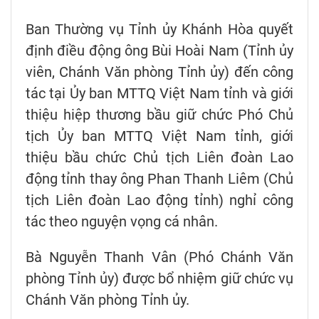
Ban Thường vụ Tỉnh ủy Khánh Hòa quyết
định điều động ông Bùi Hoài Nam (Tỉnh ủy
viên, Chánh Văn phòng Tỉnh ủy) đến công
tác tại Ủy ban MTTQ Việt Nam tỉnh và giới
thiệu hiệp thương bầu giữ chức Phó Chủ
tịch Ủy ban MTTQ Việt Nam tỉnh, giới
thiệu bầu chức Chủ tịch Liên đoàn Lao
động tỉnh thay ông Phan Thanh Liêm (Chủ
tịch Liên đoàn Lao động tỉnh) nghỉ công
tác theo nguyện vọng cá nhân.
Bà Nguyễn Thanh Vân (Phó Chánh Văn
phòng Tỉnh ủy) được bổ nhiệm giữ chức vụ
Chánh Văn phòng Tỉnh ủy.