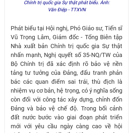
Chính trị quốc gia Sự thật phát biểu. Ảnh:
Văn Điệp - TTXVN
Phát biểu tại Hội nghị, Phó Giáo sư, Tiến sĩ
Vũ Trọng Lâm, Giám đốc - Tổng Biên tập
Nhà xuất bản Chính trị quốc gia Sự thật
nhấn mạnh, Nghị quyết số 35-NQ/TW của
Bộ Chính trị đã xác định rõ bảo vệ nền
tảng tư tưởng của Đảng, đấu tranh phản
bác các quan điểm sai trái, thù địch là
nhiệm vụ cơ bản, hệ trọng, có ý nghĩa sống
còn đối với công tác xây dựng, chỉnh đốn
Đảng và bảo vệ chế độ. Trong bối cảnh
đất nước bước vào giai đoạn phát triển
mới với yêu cầu ngày càng cao về hội