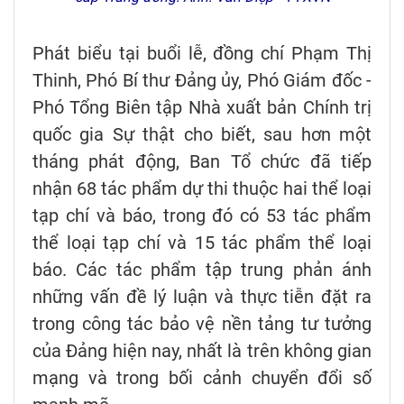
Phát biểu tại buổi lễ, đồng chí Phạm Thị
Thinh, Phó Bí thư Đảng ủy, Phó Giám đốc -
Phó Tổng Biên tập Nhà xuất bản Chính trị
quốc gia Sự thật cho biết, sau hơn một
tháng phát động, Ban Tổ chức đã tiếp
nhận 68 tác phẩm dự thi thuộc hai thể loại
tạp chí và báo, trong đó có 53 tác phẩm
thể loại tạp chí và 15 tác phẩm thể loại
báo. Các tác phẩm tập trung phản ánh
những vấn đề lý luận và thực tiễn đặt ra
trong công tác bảo vệ nền tảng tư tưởng
của Đảng hiện nay, nhất là trên không gian
mạng và trong bối cảnh chuyển đổi số