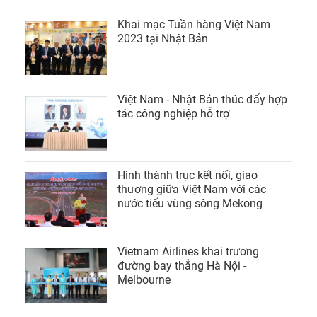
Khai mạc Tuần hàng Việt Nam
2023 tại Nhật Bản
Việt Nam - Nhật Bản thúc đẩy hợp
tác công nghiệp hỗ trợ
Hình thành trục kết nối, giao
thương giữa Việt Nam với các
nước tiểu vùng sông Mekong
Vietnam Airlines khai trương
đường bay thẳng Hà Nội -
Melbourne