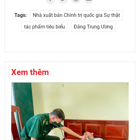
Tags:
Nhà xuất bản Chính trị quốc gia Sự thật
tác phẩm tiêu biểu
Đảng Trung Ương
Xem thêm