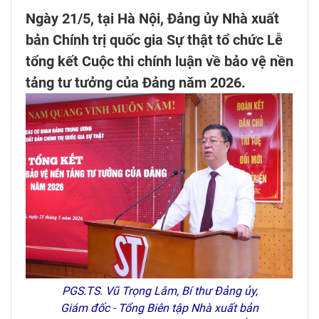
Ngày 21/5, tại Hà Nội, Đảng ủy Nhà xuất
bản Chính trị quốc gia Sự thật tổ chức Lễ
tổng kết Cuộc thi chính luận về bảo vệ nền
tảng tư tưởng của Đảng năm 2026.
PGS.TS. Vũ Trọng Lâm, Bí thư Đảng ủy,
Giám đốc - Tổng Biên tập Nhà xuất bản