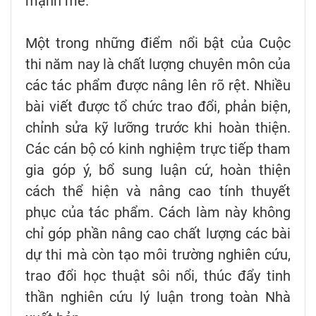
mạnh mẽ.
Một trong những điểm nổi bật của Cuộc
thi năm nay là chất lượng chuyên môn của
các tác phẩm được nâng lên rõ rệt. Nhiều
bài viết được tổ chức trao đổi, phản biện,
chỉnh sửa kỹ lưỡng trước khi hoàn thiện.
Các cán bộ có kinh nghiệm trực tiếp tham
gia góp ý, bổ sung luận cứ, hoàn thiện
cách thể hiện và nâng cao tính thuyết
phục của tác phẩm. Cách làm này không
chỉ góp phần nâng cao chất lượng các bài
dự thi mà còn tạo môi trường nghiên cứu,
trao đổi học thuật sôi nổi, thúc đẩy tinh
thần nghiên cứu lý luận trong toàn Nhà