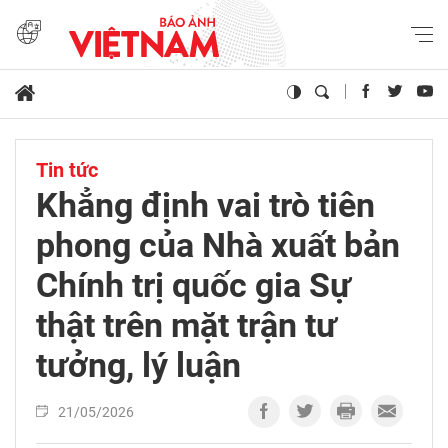
Tin tức
Khẳng định vai trò tiên
phong của Nhà xuất bản
Chính trị quốc gia Sự
thật trên mặt trận tư
tưởng, lý luận
21/05/2026