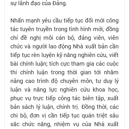
sự lãnh đạo của Đảng.
Nhấn mạnh yêu cầu tiếp tục đổi mới công
tác tuyên truyền trong tình hình mới, đồng
chí đề nghị mỗi cán bộ, đảng viên, viên
chức và người lao động Nhà xuất bản cần
tiếp tục rèn luyện kỹ năng nghiên cứu, viết
bài chính luận; tích cực tham gia các cuộc
thi chính luận trong thời gian tới nhằm
nâng cao trình độ chuyên môn, tư duy lý
luận và năng lực nghiên cứu khoa học,
phục vụ trực tiếp công tác biên tập, xuất
bản sách lý luận, chính trị. Đồng thời, các
chi bộ, đơn vị cần tiếp tục quán triệt sâu
sắc chức năng, nhiệm vụ của Nhà xuất