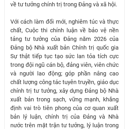
về tư tưởng chính trị trong Đảng và xã hội.
Với cách làm đổi mới, nghiêm túc và thực
chất, Cuộc thi chính luận về bảo vệ nền
tảng tư tưởng của Đảng năm 2026 của
Đảng bộ Nhà xuất bản Chính trị quốc gia
Sự thật tiếp tục tạo sức lan tỏa tích cực
trong đội ngũ cán bộ, đảng viên, viên chức
và người lao động; góp phần nâng cao
chất lượng công tác tuyên truyền, giáo dục
chính trị tư tưởng, xây dựng Đảng bộ Nhà
xuất bản trong sạch, vững mạnh, khẳng
định vai trò tiên phong của cơ quan xuất
bản lý luận, chính trị của Đảng và Nhà
nước trên mặt trận tư tưởng, lý luận trong