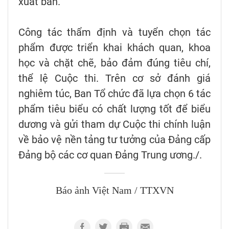
xuất bản.
Công tác thẩm định và tuyển chọn tác
phẩm được triển khai khách quan, khoa
học và chặt chẽ, bảo đảm đúng tiêu chí,
thể lệ Cuộc thi. Trên cơ sở đánh giá
nghiêm túc, Ban Tổ chức đã lựa chọn 6 tác
phẩm tiêu biểu có chất lượng tốt để biểu
dương và gửi tham dự Cuộc thi chính luận
về bảo vệ nền tảng tư tưởng của Đảng cấp
Đảng bộ các cơ quan Đảng Trung ương./.
Báo ảnh Việt Nam / TTXVN