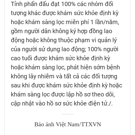
Tỉnh phấn đấu đạt 100% các nhóm đối
tượng khác được khám sức khỏe định kỳ
hoặc khám sàng lọc miễn phí 1 lần/năm,
gồm người dân không ký hợp đồng lao
động hoặc không thuộc phạm vi quản lý
của người sử dụng lao động; 100% người
cao tuổi được khám sức khỏe định kỳ
hoặc khám sàng lọc, phát hiện sớm bệnh
không lây nhiễm và tất cả các đối tượng
sau khi được khám sức khỏe định kỳ hoặc
khám sàng lọc được lập hồ sơ theo dõi,
cập nhật vào hồ sơ sức khỏe điện tử./.
Báo ảnh Việt Nam/TTXVN