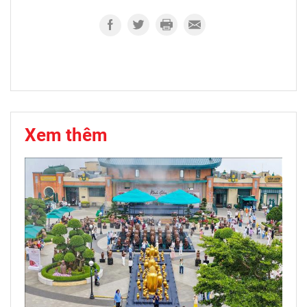
Xem thêm