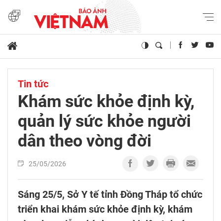
Tin tức
Khám sức khỏe định kỳ,
quản lý sức khỏe người
dân theo vòng đời
25/05/2026
Sáng 25/5, Sở Y tế tỉnh Đồng Tháp tổ chức
triển khai khám sức khỏe định kỳ, khám