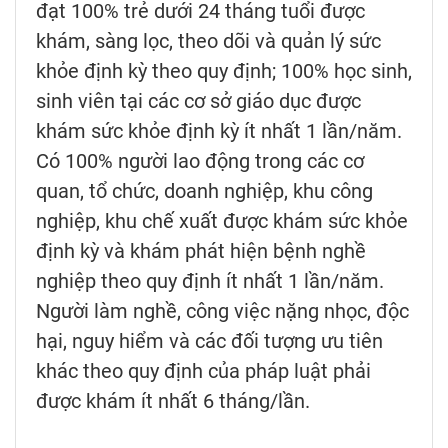
đạt 100% trẻ dưới 24 tháng tuổi được
khám, sàng lọc, theo dõi và quản lý sức
khỏe định kỳ theo quy định; 100% học sinh,
sinh viên tại các cơ sở giáo dục được
khám sức khỏe định kỳ ít nhất 1 lần/năm.
Có 100% người lao động trong các cơ
quan, tổ chức, doanh nghiệp, khu công
nghiệp, khu chế xuất được khám sức khỏe
định kỳ và khám phát hiện bệnh nghề
nghiệp theo quy định ít nhất 1 lần/năm.
Người làm nghề, công việc nặng nhọc, độc
hại, nguy hiểm và các đối tượng ưu tiên
khác theo quy định của pháp luật phải
được khám ít nhất 6 tháng/lần.