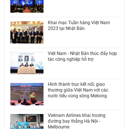
Khai mạc Tuần hàng Việt Nam
2023 tại Nhật Bản
Việt Nam - Nhật Bản thúc đẩy hợp
tác công nghiệp hỗ trợ
Hình thành trục kết nối, giao
thương giữa Việt Nam với các
nước tiểu vùng sông Mekong
Vietnam Airlines khai trương
đường bay thẳng Hà Nội -
Melbourne