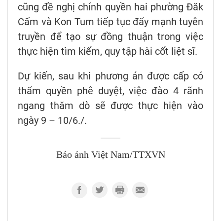
cũng đề nghị chính quyền hai phường Đăk
Cấm và Kon Tum tiếp tục đẩy mạnh tuyên
truyền để tạo sự đồng thuận trong việc
thực hiện tìm kiếm, quy tập hài cốt liệt sĩ.
Dự kiến, sau khi phương án được cấp có
thẩm quyền phê duyệt, việc đào 4 rãnh
ngang thăm dò sẽ được thực hiện vào
ngày 9 – 10/6./.
Báo ảnh Việt Nam/TTXVN