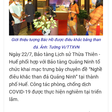
Giới thiệu tượng Bác Hồ được điêu khắc bằng than
đá. Ảnh: Tường Vi/TTXVN
Ngày 22/7, Bảo tàng Lịch sử Thừa Thiên -
Huế phối hợp với Bảo tàng Quảng Ninh tổ
chức khai mạc trưng bày chuyên đề “Nghề
điêu khắc than đá Quảng Ninh” tại thành
phố Huế. Công tác phòng, chống dịch
COVID-19 được thực hiện nghiêm tại triển
lãm.