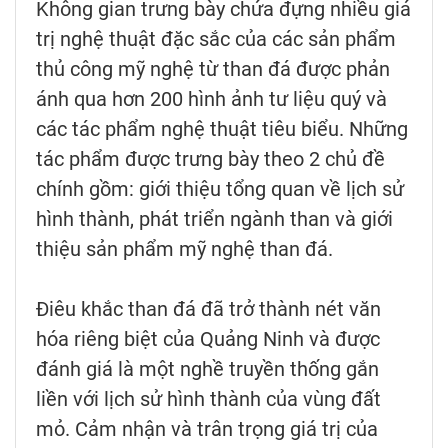
Không gian trưng bày chứa đựng nhiều giá
trị nghệ thuật đặc sắc của các sản phẩm
thủ công mỹ nghệ từ than đá được phản
ánh qua hơn 200 hình ảnh tư liệu quý và
các tác phẩm nghệ thuật tiêu biểu. Những
tác phẩm được trưng bày theo 2 chủ đề
chính gồm: giới thiệu tổng quan về lịch sử
hình thành, phát triển ngành than và giới
thiệu sản phẩm mỹ nghệ than đá.
Điêu khắc than đá đã trở thành nét văn
hóa riêng biệt của Quảng Ninh và được
đánh giá là một nghề truyền thống gắn
liền với lịch sử hình thành của vùng đất
mỏ. Cảm nhận và trân trọng giá trị của