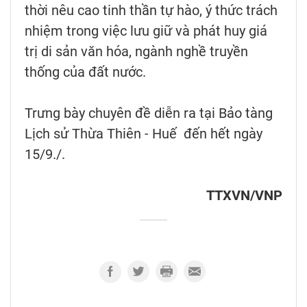
thời nêu cao tinh thần tự hào, ý thức trách
nhiệm trong việc lưu giữ và phát huy giá
trị di sản văn hóa, ngành nghề truyền
thống của đất nước.
Trưng bày chuyên đề diễn ra tại Bảo tàng
Lịch sử Thừa Thiên - Huế đến hết ngày
15/9./.
TTXVN/VNP