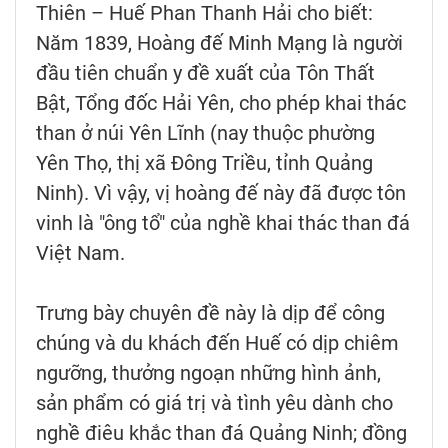
Thiên – Huế Phan Thanh Hải cho biết:
Năm 1839, Hoàng đế Minh Mạng là người
đầu tiên chuẩn y đề xuất của Tôn Thất
Bật, Tổng đốc Hải Yên, cho phép khai thác
than ở núi Yên Lĩnh (nay thuộc phường
Yên Thọ, thị xã Đông Triều, tỉnh Quảng
Ninh). Vì vậy, vị hoàng đế này đã được tôn
vinh là "ông tổ" của nghề khai thác than đá
Việt Nam.
Trưng bày chuyên đề này là dịp để công
chúng và du khách đến Huế có dịp chiêm
ngưỡng, thưởng ngoạn những hình ảnh,
sản phẩm có giá trị và tình yêu dành cho
nghề điêu khắc than đá Quảng Ninh; đồng