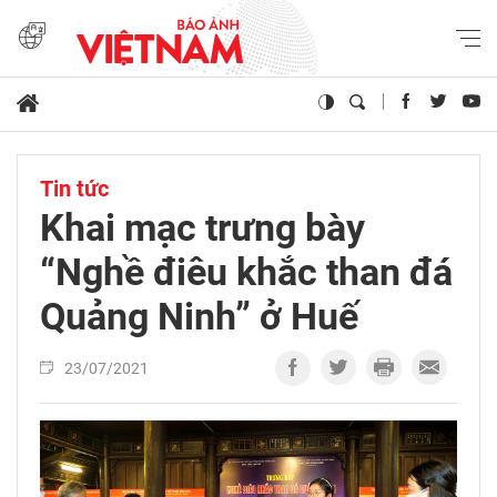
Tin tức
Khai mạc trưng bày
“Nghề điêu khắc than đá
Quảng Ninh” ở Huế
23/07/2021