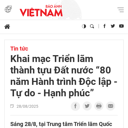
Tin tức
Khai mạc Triển lãm
thành tựu Đất nước “80
năm Hành trình Độc lập -
Tự do - Hạnh phúc”
28/08/2025
Sáng 28/8, tại Trung tâm Triển lãm Quốc