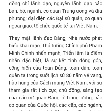
đồng chí lãnh đạo, nguyên lãnh đạo các
ban, bộ, ngành, cơ quan Trung ương và địa
phương; đại diện các Đại sứ quán, cơ quan
ngoại giao, tổ chức quốc tế tại Việt Nam.
Thay mặt lãnh đạo Đảng, Nhà nước phát
biểu khai mạc, Thủ tướng Chính phủ Phạm
Minh Chính nhấn mạnh, Triển lãm là điểm
nhấn đặc biệt, là sự kết tinh đóng góp,
cống hiến của toàn Đảng, toàn dân, toàn
quân ta trong suốt lịch sử 80 năm vẻ vang,
hào hùng của Cách mạng Việt Nam, với sự
tham gia rất tích cực, chủ động, sáng tạo
của các cơ quan Đảng ở Trung ương, các
cơ quan của Quốc hội, các cấp, các ngành,