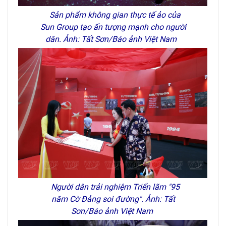
Sản phẩm không gian thực tế ảo của
Sun Group tạo ấn tượng mạnh cho người
dân.
Ảnh: Tất Sơn/Báo ảnh Việt Nam
Người dân trải nghiệm Triển lãm "95
năm Cờ Đảng soi đường".
Ảnh: Tất
Sơn/Báo ảnh Việt Nam