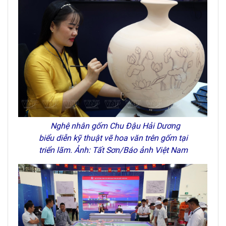
Nghệ nhân gốm Chu Đậu Hải Dương
biểu diễn kỹ thuật vẽ hoa văn trên gốm tại
triển lãm. Ảnh: Tất Sơn/Báo ảnh Việt Nam