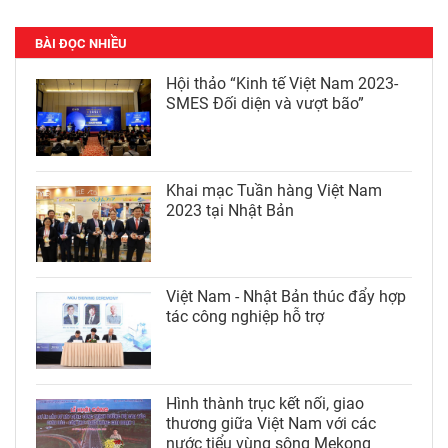
BÀI ĐỌC NHIỀU
Hội thảo “Kinh tế Việt Nam 2023-
SMES Đối diện và vượt bão”
Khai mạc Tuần hàng Việt Nam
2023 tại Nhật Bản
Việt Nam - Nhật Bản thúc đẩy hợp
tác công nghiệp hỗ trợ
Hình thành trục kết nối, giao
thương giữa Việt Nam với các
nước tiểu vùng sông Mekong