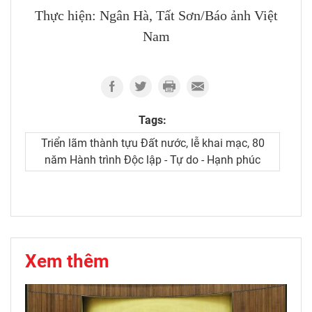
Thực hiện: Ngân Hà, Tất Sơn/Báo ảnh Việt
Nam
Tags:
Triển lãm thành tựu Đất nước, lễ khai mạc, 80
năm Hành trình Độc lập - Tự do - Hạnh phúc
Xem thêm