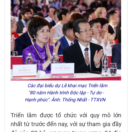
Các đại biểu dự Lễ khai mạc Triển lãm
"80 năm Hành trình Độc lập - Tự do -
Hạnh phúc". Ảnh: Thống Nhất - TTXVN
Triển lãm được tổ chức với quy mô lớn
nhất từ trước đến nay, với sự tham gia đầy