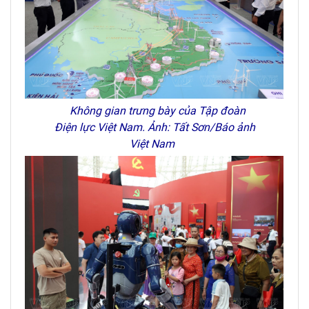
Không gian trưng bày của Tập đoàn
Điện lực Việt Nam. Ảnh: Tất Sơn/Báo ảnh
Việt Nam