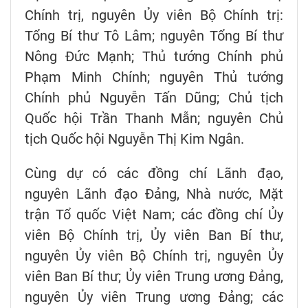
Chính trị, nguyên Ủy viên Bộ Chính trị:
Tổng Bí thư Tô Lâm; nguyên Tổng Bí thư
Nông Đức Mạnh; Thủ tướng Chính phủ
Phạm Minh Chính; nguyên Thủ tướng
Chính phủ Nguyễn Tấn Dũng; Chủ tịch
Quốc hội Trần Thanh Mẫn; nguyên Chủ
tịch Quốc hội Nguyễn Thị Kim Ngân.
Cùng dự có các đồng chí Lãnh đạo,
nguyên Lãnh đạo Đảng, Nhà nước, Mặt
trận Tổ quốc Việt Nam; các đồng chí Ủy
viên Bộ Chính trị, Ủy viên Ban Bí thư,
nguyên Ủy viên Bộ Chính trị, nguyên Ủy
viên Ban Bí thư; Ủy viên Trung ương Đảng,
nguyên Ủy viên Trung ương Đảng; các