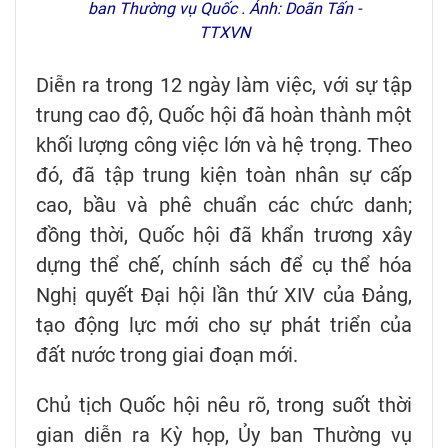
ban Thường vụ Quốc . Ảnh: Doãn Tấn -
TTXVN
Diễn ra trong 12 ngày làm việc, với sự tập
trung cao độ, Quốc hội đã hoàn thành một
khối lượng công việc lớn và hệ trọng. Theo
đó, đã tập trung kiện toàn nhân sự cấp
cao, bầu và phê chuẩn các chức danh;
đồng thời, Quốc hội đã khẩn trương xây
dựng thể chế, chính sách để cụ thể hóa
Nghị quyết Đại hội lần thứ XIV của Đảng,
tạo động lực mới cho sự phát triển của
đất nước trong giai đoạn mới.
Chủ tịch Quốc hội nêu rõ, trong suốt thời
gian diễn ra Kỳ họp, Ủy ban Thường vụ