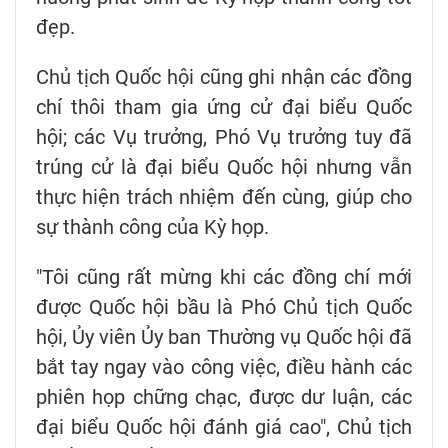
đẹp.
Chủ tịch Quốc hội cũng ghi nhận các đồng
chí thôi tham gia ứng cử đại biểu Quốc
hội; các Vụ trưởng, Phó Vụ trưởng tuy đã
trúng cử là đại biểu Quốc hội nhưng vẫn
thực hiện trách nhiệm đến cùng, giúp cho
sự thành công của Kỳ họp.
"Tôi cũng rất mừng khi các đồng chí mới
được Quốc hội bầu là Phó Chủ tịch Quốc
hội, Ủy viên Ủy ban Thường vụ Quốc hội đã
bắt tay ngay vào công việc, điều hành các
phiên họp chững chạc, được dư luận, các
đại biểu Quốc hội đánh giá cao", Chủ tịch