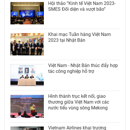
Hội thảo “Kinh tế Việt Nam 2023-
SMES Đối diện và vượt bão”
Khai mạc Tuần hàng Việt Nam
2023 tại Nhật Bản
Việt Nam - Nhật Bản thúc đẩy hợp
tác công nghiệp hỗ trợ
Hình thành trục kết nối, giao
thương giữa Việt Nam với các
nước tiểu vùng sông Mekong
Vietnam Airlines khai trương