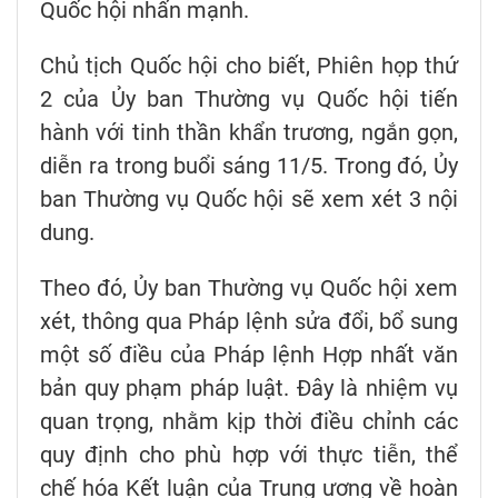
Quốc hội nhấn mạnh.
Chủ tịch Quốc hội cho biết, Phiên họp thứ
2 của Ủy ban Thường vụ Quốc hội tiến
hành với tinh thần khẩn trương, ngắn gọn,
diễn ra trong buổi sáng 11/5. Trong đó, Ủy
ban Thường vụ Quốc hội sẽ xem xét 3 nội
dung.
Theo đó, Ủy ban Thường vụ Quốc hội xem
xét, thông qua Pháp lệnh sửa đổi, bổ sung
một số điều của Pháp lệnh Hợp nhất văn
bản quy phạm pháp luật. Đây là nhiệm vụ
quan trọng, nhằm kịp thời điều chỉnh các
quy định cho phù hợp với thực tiễn, thể
chế hóa Kết luận của Trung ương về hoàn