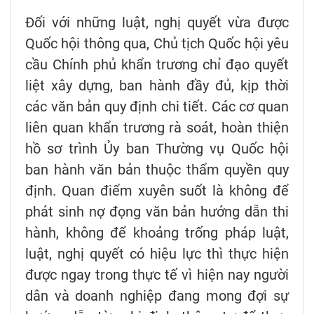
Đối với những luật, nghị quyết vừa được
Quốc hội thông qua, Chủ tịch Quốc hội yêu
cầu Chính phủ khẩn trương chỉ đạo quyết
liệt xây dựng, ban hành đầy đủ, kịp thời
các văn bản quy định chi tiết. Các cơ quan
liên quan khẩn trương rà soát, hoàn thiện
hồ sơ trình Ủy ban Thường vụ Quốc hội
ban hành văn bản thuộc thẩm quyền quy
định. Quan điểm xuyên suốt là không để
phát sinh nợ đọng văn bản hướng dẫn thi
hành, không để khoảng trống pháp luật,
luật, nghị quyết có hiệu lực thì thực hiện
được ngay trong thực tế vì hiện nay người
dân và doanh nghiệp đang mong đợi sự