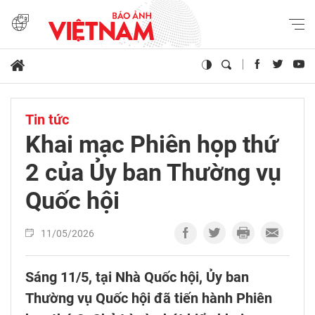
Tin tức
Khai mạc Phiên họp thứ
2 của Ủy ban Thường vụ
Quốc hội
11/05/2026
Sáng 11/5, tại Nhà Quốc hội, Ủy ban
Thường vụ Quốc hội đã tiến hành Phiên