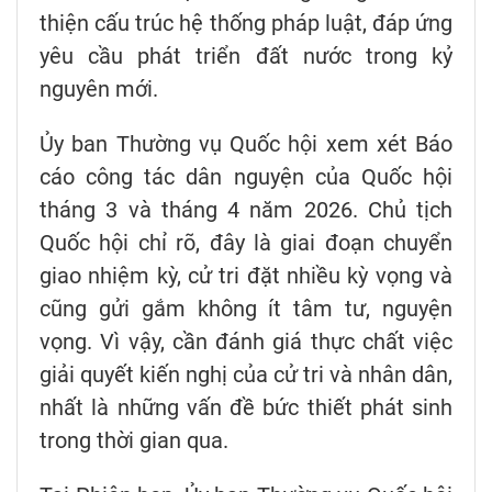
thiện cấu trúc hệ thống pháp luật, đáp ứng
yêu cầu phát triển đất nước trong kỷ
nguyên mới.
Ủy ban Thường vụ Quốc hội xem xét Báo
cáo công tác dân nguyện của Quốc hội
tháng 3 và tháng 4 năm 2026. Chủ tịch
Quốc hội chỉ rõ, đây là giai đoạn chuyển
giao nhiệm kỳ, cử tri đặt nhiều kỳ vọng và
cũng gửi gắm không ít tâm tư, nguyện
vọng. Vì vậy, cần đánh giá thực chất việc
giải quyết kiến nghị của cử tri và nhân dân,
nhất là những vấn đề bức thiết phát sinh
trong thời gian qua.