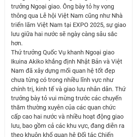
trưởng Ngoại giao. Ông bày tỏ hy vọng
thông qua Lễ hội Việt Nam cũng như Nhà
triển lãm Việt Nam tại EXPO 2025, sự giao
lưu giữa hai nước sẽ ngày càng sâu sắc
hơn.
Thứ trưởng Quốc Vụ khanh Ngoại giao
Ikuina Akiko khẳng định Nhật Bản và Việt
Nam đã xây dựng mối quan hệ tốt đẹp
chưa từng có trong nhiều lĩnh vực như
chính trị, kinh tế và giao lưu nhân dân. Thứ
trưởng bày tỏ vui mừng trước các chuyến
thăm thường xuyên của các quan chức
cấp cao hai nước và nhiều hoạt động giao
lưu, bao gồm cả các khu vực, đang diễn ra
theo khuôn khổ quan hệ Đối tác Chiến