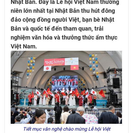
Nhật Bản. Đây là Lễ hội Việt Nam thường
niên lớn nhất tại Nhật Bản thu hút đông
đảo cộng đồng người Việt, bạn bè Nhật
Bản và quốc tế đến tham quan, trải
nghiệm văn hóa và thưởng thức ẩm thực
Việt Nam.
Tiết mục văn nghệ chào mừng Lễ hội Việt