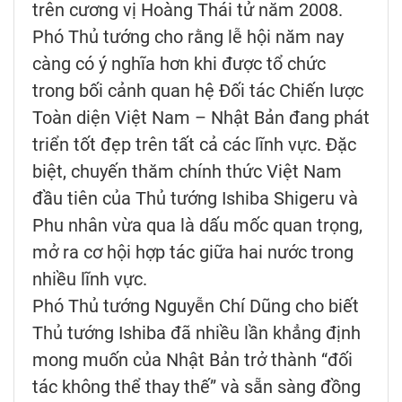
trên cương vị Hoàng Thái tử năm 2008.
Phó Thủ tướng cho rằng lễ hội năm nay
càng có ý nghĩa hơn khi được tổ chức
trong bối cảnh quan hệ Đối tác Chiến lược
Toàn diện Việt Nam – Nhật Bản đang phát
triển tốt đẹp trên tất cả các lĩnh vực. Đặc
biệt, chuyến thăm chính thức Việt Nam
đầu tiên của Thủ tướng Ishiba Shigeru và
Phu nhân vừa qua là dấu mốc quan trọng,
mở ra cơ hội hợp tác giữa hai nước trong
nhiều lĩnh vực.
Phó Thủ tướng Nguyễn Chí Dũng cho biết
Thủ tướng Ishiba đã nhiều lần khẳng định
mong muốn của Nhật Bản trở thành “đối
tác không thể thay thế” và sẵn sàng đồng