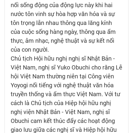
nối sống động của động lực này khi hai
nước tôn vinh sự hòa hợp văn hóa và sự
tôn trọng lẫn nhau thông qua lăng kính
của cuộc sống hàng ngày, thông qua ẩm
thực, âm nhạc, nghệ thuật và sự kết nối
của con người.
Chủ tịch Hội hữu nghị nghị sĩ Nhật Bản -
Việt Nam, nghị sĩ Yuko Obuchi cho rằng Lễ
hội Việt Nam thường niên tại Công viên
Yoyogi nổi tiếng với nghệ thuật văn hóa
truyền thống và ẩm thực Việt Nam. Với tư
cách là Chủ tịch của Hiệp hội hữu nghị
nghị viện Nhật Bản - Việt Nam, nghị sĩ
Obuchi cam kết thúc đẩy các hoạt động
giao lưu giữa các nghị sĩ và Hiệp hội hữu