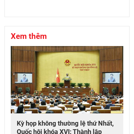
Xem thêm
Kỳ họp không thường lệ thứ Nhất,
Quốc hội khóa XVI: Thành lập