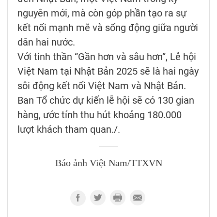
nguyên mới, mà còn góp phần tạo ra sự
kết nối mạnh mẽ và sống động giữa người
dân hai nước.
Với tinh thần “Gần hơn và sâu hơn”, Lễ hội
Việt Nam tại Nhật Bản 2025 sẽ là hai ngày
sôi động kết nối Việt Nam và Nhật Bản.
Ban Tổ chức dự kiến lễ hội sẽ có 130 gian
hàng, ước tính thu hút khoảng 180.000
lượt khách tham quan./.
Báo ảnh Việt Nam/TTXVN