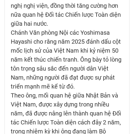
nghị nghị viện, đồng thời tăng cường hơn
nữa quan hệ Đối tác Chiến lược Toàn diện
giữa hai nước.
Chánh Văn phòng Nội các Yoshimasa
Hayashi cho rằng năm 2025 đánh dấu cột
mốc lịch sử của Việt Nam khi kỷ niệm 50
năm kết thúc chiến tranh. Ông bày tỏ lòng
tôn trọng sâu sắc đến người dân Việt
Nam, những người đã đạt được sự phát
triển mạnh mẽ kể từ đó.
Theo ông, mối quan hệ giữa Nhật Bản và
Việt Nam, được xây dựng trong nhiều
năm, đã được nâng lên thành quan hệ Đối
tác Chiến lược Toàn diện cách đây 2 năm,
trong nhiệm kỳ khi ông đang làm Bộ