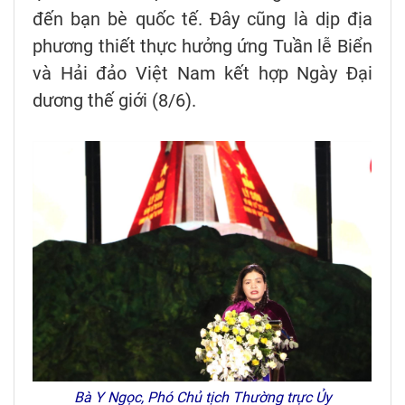
đến bạn bè quốc tế. Đây cũng là dịp địa
phương thiết thực hưởng ứng Tuần lễ Biển
và Hải đảo Việt Nam kết hợp Ngày Đại
dương thế giới (8/6).
Bà Y Ngọc, Phó Chủ tịch Thường trực Ủy