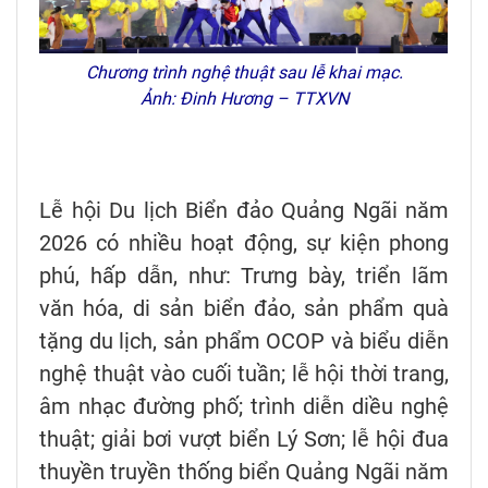
Chương trình nghệ thuật sau lễ khai mạc.
Ảnh: Đinh Hương – TTXVN
Lễ hội Du lịch Biển đảo Quảng Ngãi năm
2026 có nhiều hoạt động, sự kiện phong
phú, hấp dẫn, như: Trưng bày, triển lãm
văn hóa, di sản biển đảo, sản phẩm quà
tặng du lịch, sản phẩm OCOP và biểu diễn
nghệ thuật vào cuối tuần; lễ hội thời trang,
âm nhạc đường phố; trình diễn diều nghệ
thuật; giải bơi vượt biển Lý Sơn; lễ hội đua
thuyền truyền thống biển Quảng Ngãi năm