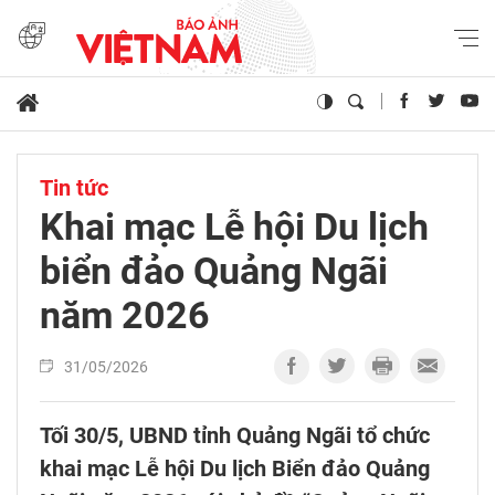
Tin tức
Khai mạc Lễ hội Du lịch
biển đảo Quảng Ngãi
năm 2026
31/05/2026
Tối 30/5, UBND tỉnh Quảng Ngãi tổ chức
khai mạc Lễ hội Du lịch Biển đảo Quảng