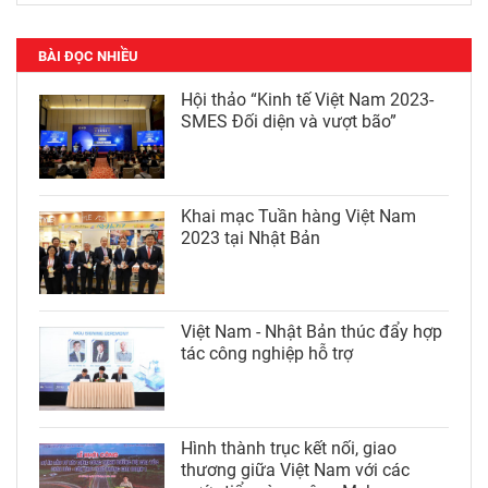
BÀI ĐỌC NHIỀU
Hội thảo “Kinh tế Việt Nam 2023-
SMES Đối diện và vượt bão”
Khai mạc Tuần hàng Việt Nam
2023 tại Nhật Bản
Việt Nam - Nhật Bản thúc đẩy hợp
tác công nghiệp hỗ trợ
Hình thành trục kết nối, giao
thương giữa Việt Nam với các