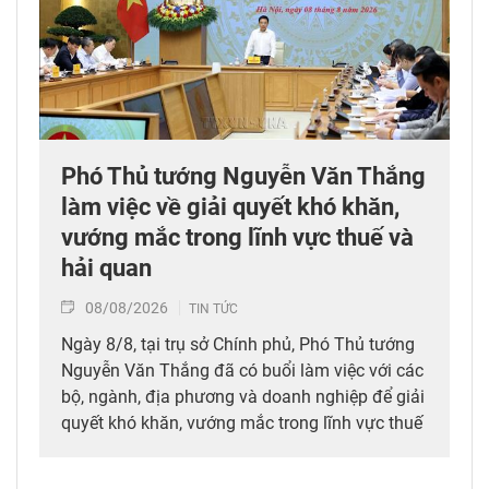
Phó Thủ tướng Nguyễn Văn Thắng
làm việc về giải quyết khó khăn,
vướng mắc trong lĩnh vực thuế và
hải quan
08/08/2026
TIN TỨC
Ngày 8/8, tại trụ sở Chính phủ, Phó Thủ tướng
Nguyễn Văn Thắng đã có buổi làm việc với các
bộ, ngành, địa phương và doanh nghiệp để giải
quyết khó khăn, vướng mắc trong lĩnh vực thuế
và hải quan.