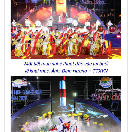
Một tiết mục nghệ thuật đặc sắc tại buổi
lễ khai mạc. Ảnh: Đinh Hương – TTXVN