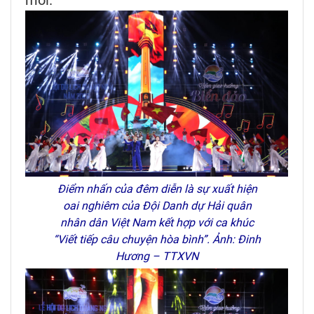
Điểm nhấn của đêm diễn là sự xuất hiện
oai nghiêm của Đội Danh dự Hải quân
nhân dân Việt Nam kết hợp với ca khúc
“Viết tiếp câu chuyện hòa bình”. Ảnh: Đinh
Hương – TTXVN