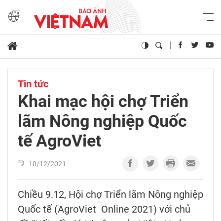
Tin tức
Khai mạc hội chợ Triển
lãm Nông nghiệp Quốc
tế AgroViet
10/12/2021
Chiều 9.12, Hội chợ Triển lãm Nông nghiệp
Quốc tế (AgroViet Online 2021) với chủ