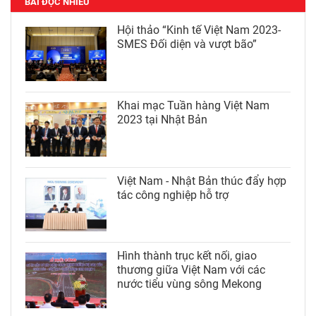
BÀI ĐỌC NHIỀU
Hội thảo “Kinh tế Việt Nam 2023-
SMES Đối diện và vượt bão”
Khai mạc Tuần hàng Việt Nam
2023 tại Nhật Bản
Việt Nam - Nhật Bản thúc đẩy hợp
tác công nghiệp hỗ trợ
Hình thành trục kết nối, giao
thương giữa Việt Nam với các
nước tiểu vùng sông Mekong