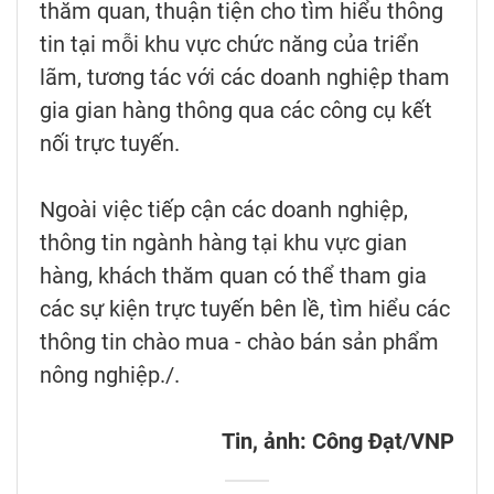
thăm quan, thuận tiện cho tìm hiểu thông
tin tại mỗi khu vực chức năng của triển
lãm, tương tác với các doanh nghiệp tham
gia gian hàng thông qua các công cụ kết
nối trực tuyến.
Ngoài việc tiếp cận các doanh nghiệp,
thông tin ngành hàng tại khu vực gian
hàng, khách thăm quan có thể tham gia
các sự kiện trực tuyến bên lề, tìm hiểu các
thông tin chào mua - chào bán sản phẩm
nông nghiệp./.
Tin, ảnh: Công Đạt/VNP