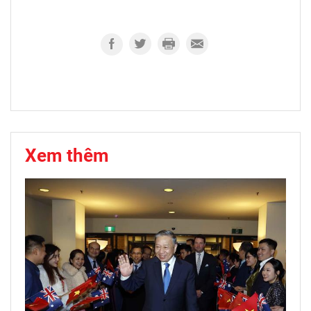
Xem thêm