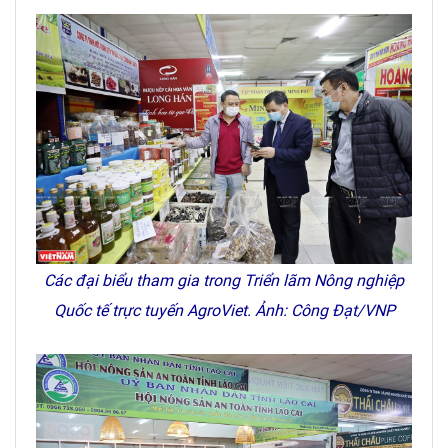
Các đại biểu tham gia trong Triển lãm Nông nghiệp
Quốc tế trực tuyến AgroViet. Ảnh: Công Đạt/VNP