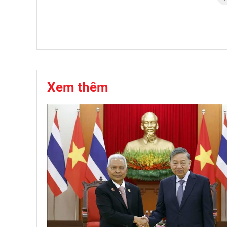
Xem thêm