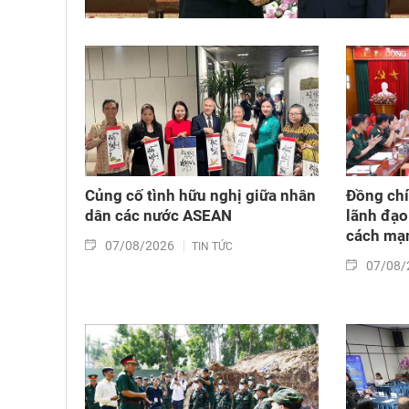
Củng cố tình hữu nghị giữa nhân
Đồng chí
dân các nước ASEAN
lãnh đạo
cách mạn
07/08/2026
TIN TỨC
07/08/