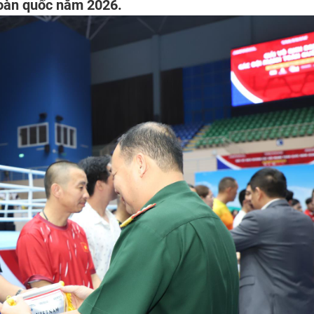
toàn quốc năm 2026.