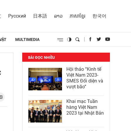
文
Русский
日本語
ລາວ
ភាសាខ្មែរ
한국어
VẬT
MULTIMEDIA
BÀI ĐỌC NHIỀU
c
Hội thảo “Kinh tế
Việt Nam 2023-
SMES Đối diện và
vượt bão”
Khai mạc Tuần
hàng Việt Nam
2023 tại Nhật Bản