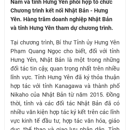
Nam và tỉnh Hưng Yên phối hợp tổ chức
Chương trình kết nối Nhật Bản - Hưng
Yên. Hàng trăm doanh nghiệp Nhật Bản
và tỉnh Hưng Yên tham dự chương trình.
Tại chương trình, Bí thư Tỉnh ủy Hưng Yên
Phạm Quang Ngọc cho biết, đối với tỉnh
Hưng Yên, Nhật Bản là một trong những
đối tác tin cậy, quan trọng nhất trên nhiều
lĩnh vực. Tỉnh Hưng Yên đã ký thỏa thuận
hợp tác với tỉnh Kanagawa và thành phố
Nikaho của Nhật Bản từ năm 2015. Đồng
thời, tỉnh và các đối tác Nhật Bản đã có
nhiều văn kiện hợp tác ký kết trên các lĩnh
vực kinh tế đầu tư, hợp tác văn hóa, giáo
dục, thể thao và giao lưu nhân dân. Tỉnh