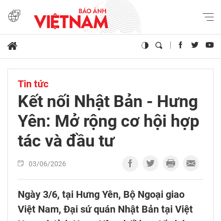
Tin tức
Kết nối Nhật Bản - Hưng
Yên: Mở rộng cơ hội hợp
tác và đầu tư
03/06/2026
Ngày 3/6, tại Hưng Yên, Bộ Ngoại giao
Việt Nam, Đại sứ quán Nhật Bản tại Việt