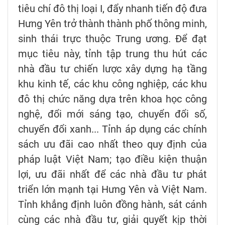
tiêu chí đô thị loại I, đẩy nhanh tiến độ đưa
Hưng Yên trở thành thành phố thông minh,
sinh thái trực thuộc Trung ương. Để đạt
mục tiêu này, tỉnh tập trung thu hút các
nhà đầu tư chiến lược xây dựng hạ tầng
khu kinh tế, các khu công nghiệp, các khu
đô thị chức năng dựa trên khoa học công
nghệ, đổi mới sáng tạo, chuyển đổi số,
chuyển đổi xanh... Tỉnh áp dụng các chính
sách ưu đãi cao nhất theo quy định của
pháp luật Việt Nam; tạo điều kiện thuận
lợi, ưu đãi nhất để các nhà đầu tư phát
triển lớn mạnh tại Hưng Yên và Việt Nam.
Tỉnh khẳng định luôn đồng hành, sát cánh
cùng các nhà đầu tư, giải quyết kịp thời