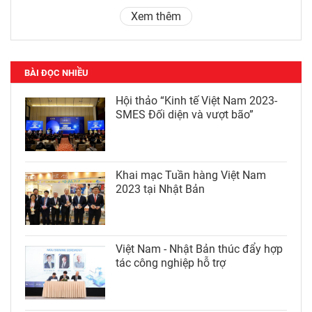
Xem thêm
BÀI ĐỌC NHIỀU
Hội thảo “Kinh tế Việt Nam 2023-
SMES Đối diện và vượt bão”
Khai mạc Tuần hàng Việt Nam
2023 tại Nhật Bản
Việt Nam - Nhật Bản thúc đẩy hợp
tác công nghiệp hỗ trợ