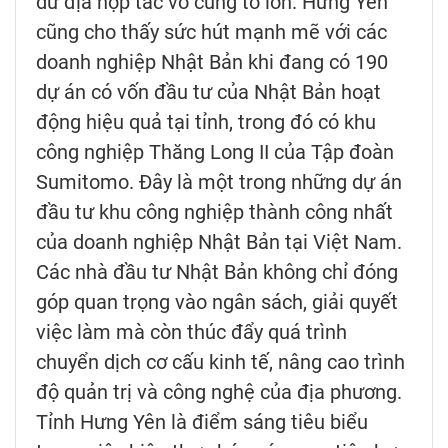
dư địa hợp tác vô cùng to lớn. Hưng Yên
cũng cho thấy sức hút mạnh mẽ với các
doanh nghiệp Nhật Bản khi đang có 190
dự án có vốn đầu tư của Nhật Bản hoạt
động hiệu quả tại tỉnh, trong đó có khu
công nghiệp Thăng Long II của Tập đoàn
Sumitomo. Đây là một trong những dự án
đầu tư khu công nghiệp thành công nhất
của doanh nghiệp Nhật Bản tại Việt Nam.
Các nhà đầu tư Nhật Bản không chỉ đóng
góp quan trọng vào ngân sách, giải quyết
việc làm mà còn thúc đẩy quá trình
chuyển dịch cơ cấu kinh tế, nâng cao trình
độ quản trị và công nghệ của địa phương.
Tỉnh Hưng Yên là điểm sáng tiêu biểu