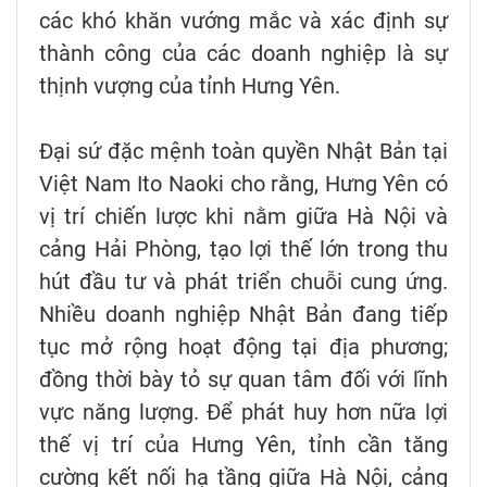
các khó khăn vướng mắc và xác định sự
thành công của các doanh nghiệp là sự
thịnh vượng của tỉnh Hưng Yên.
Đại sứ đặc mệnh toàn quyền Nhật Bản tại
Việt Nam Ito Naoki cho rằng, Hưng Yên có
vị trí chiến lược khi nằm giữa Hà Nội và
cảng Hải Phòng, tạo lợi thế lớn trong thu
hút đầu tư và phát triển chuỗi cung ứng.
Nhiều doanh nghiệp Nhật Bản đang tiếp
tục mở rộng hoạt động tại địa phương;
đồng thời bày tỏ sự quan tâm đối với lĩnh
vực năng lượng. Để phát huy hơn nữa lợi
thế vị trí của Hưng Yên, tỉnh cần tăng
cường kết nối hạ tầng giữa Hà Nội, cảng