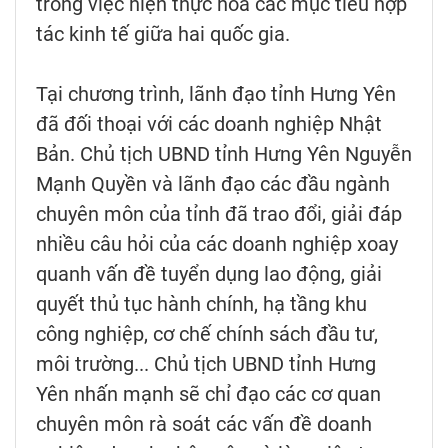
trong việc hiện thực hóa các mục tiêu hợp
tác kinh tế giữa hai quốc gia.
Tại chương trình, lãnh đạo tỉnh Hưng Yên
đã đối thoại với các doanh nghiệp Nhật
Bản. Chủ tịch UBND tỉnh Hưng Yên Nguyễn
Mạnh Quyền và lãnh đạo các đầu ngành
chuyên môn của tỉnh đã trao đổi, giải đáp
nhiều câu hỏi của các doanh nghiệp xoay
quanh vấn đề tuyển dụng lao động, giải
quyết thủ tục hành chính, hạ tầng khu
công nghiệp, cơ chế chính sách đầu tư,
môi trường... Chủ tịch UBND tỉnh Hưng
Yên nhấn mạnh sẽ chỉ đạo các cơ quan
chuyên môn rà soát các vấn đề doanh