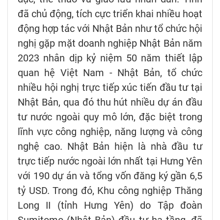
đã chủ động, tích cực triển khai nhiều hoạt
động hợp tác với Nhật Bản như tổ chức hội
nghị gặp mặt doanh nghiệp Nhật Bản năm
2023 nhân dịp kỷ niệm 50 năm thiết lập
quan hệ Việt Nam - Nhật Bản, tổ chức
nhiều hội nghị trực tiếp xúc tiến đầu tư tại
Nhật Bản, qua đó thu hút nhiều dự án đầu
tư nước ngoài quy mô lớn, đặc biệt trong
lĩnh vực công nghiệp, năng lượng và công
nghệ cao. Nhật Bản hiện là nhà đầu tư
trực tiếp nước ngoài lớn nhất tại Hưng Yên
với 190 dự án và tổng vốn đăng ký gần 6,5
tỷ USD. Trong đó, Khu công nghiệp Thăng
Long II (tỉnh Hưng Yên) do Tập đoàn