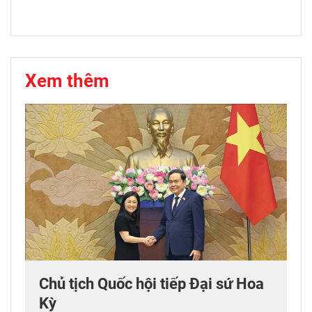
Xem thêm
Chủ tịch Quốc hội tiếp Đại sứ Hoa
Kỳ