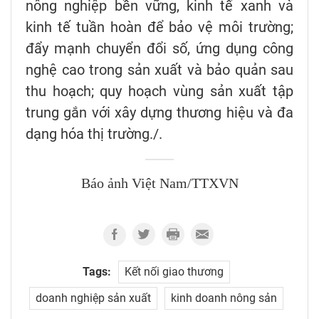
nông nghiệp bền vững, kinh tế xanh và
kinh tế tuần hoàn để bảo vệ môi trường;
đẩy mạnh chuyển đổi số, ứng dụng công
nghệ cao trong sản xuất và bảo quản sau
thu hoạch; quy hoạch vùng sản xuất tập
trung gắn với xây dựng thương hiệu và đa
dạng hóa thị trường./.
Báo ảnh Việt Nam/TTXVN
Tags:
Kết nối giao thương
doanh nghiệp sản xuất
kinh doanh nông sản