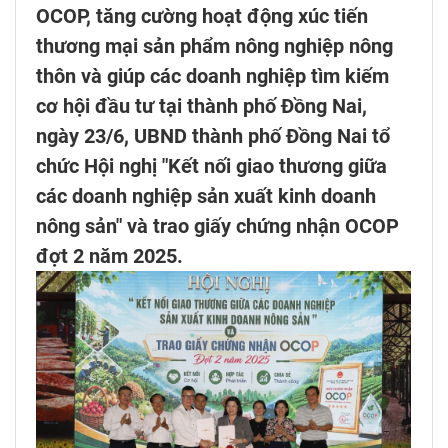
OCOP, tăng cường hoạt động xúc tiến
thương mại sản phẩm nông nghiệp nông
thôn và giúp các doanh nghiệp tìm kiếm
cơ hội đầu tư tại thành phố Đồng Nai,
ngày 23/6, UBND thành phố Đồng Nai tổ
chức Hội nghị "Kết nối giao thương giữa
các doanh nghiệp sản xuất kinh doanh
nông sản" và trao giấy chứng nhận OCOP
đợt 2 năm 2025.