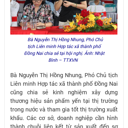
Bà Nguyễn Thị Hồng Nhung, Phó Chủ
tịch Liên minh Hợp tác xã thành phố
Đồng Nai chia sẻ tại hội nghị. Ảnh: Nhật
Bình – TTXVN
Bà Nguyễn Thị Hồng Nhung, Phó Chủ tịch
Liên minh Hợp tác xã thành phố Đồng Nai
cũng chia sẻ kinh nghiệm xây dựng
thương hiệu sản phẩm yến tại thị trường
trong nước và tham gia tốt thị trường xuất
khẩu. Các cơ sở, doanh nghiệp cần hình
thành chuỗi liên kết từ sản xuất đến sơ