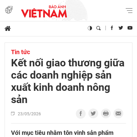
Tin tức
Kết nối giao thương giữa
các doanh nghiệp sản
xuất kinh doanh nông
sản
23/05/2026
Với mục tiêu nhằm tôn vinh sản phẩm