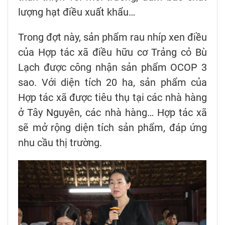
lượng hạt điều xuất khẩu…
Trong đợt này, sản phẩm rau nhíp xen điều
của Hợp tác xã điều hữu cơ Trảng cỏ Bù
Lạch được công nhận sản phẩm OCOP 3
sao. Với diện tích 20 ha, sản phẩm của
Hợp tác xã được tiêu thụ tại các nhà hàng
ở Tây Nguyên, các nhà hàng… Hợp tác xã
sẽ mở rộng diện tích sản phẩm, đáp ứng
nhu cầu thị trường.