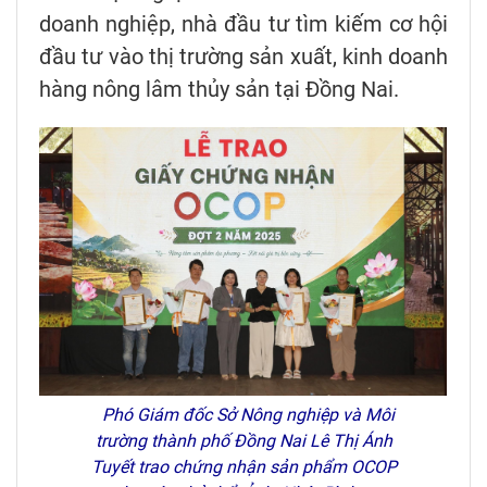
doanh nghiệp, nhà đầu tư tìm kiếm cơ hội
đầu tư vào thị trường sản xuất, kinh doanh
hàng nông lâm thủy sản tại Đồng Nai.
Phó Giám đốc Sở Nông nghiệp và Môi
trường thành phố Đồng Nai Lê Thị Ánh
Tuyết trao chứng nhận sản phẩm OCOP