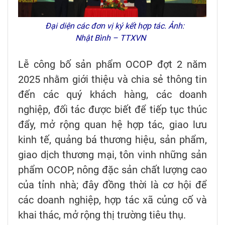
Đại diện các đơn vị ký kết hợp tác. Ảnh:
Nhật Bình – TTXVN
Lễ công bố sản phẩm OCOP đợt 2 năm
2025 nhằm giới thiệu và chia sẻ thông tin
đến các quý khách hàng, các doanh
nghiệp, đối tác được biết để tiếp tục thúc
đẩy, mở rộng quan hệ hợp tác, giao lưu
kinh tế, quảng bá thương hiệu, sản phẩm,
giao dịch thương mại, tôn vinh những sản
phẩm OCOP, nông đặc sản chất lượng cao
của tỉnh nhà; đây đồng thời là cơ hội để
các doanh nghiệp, hợp tác xã củng cố và
khai thác, mở rộng thị trường tiêu thụ.