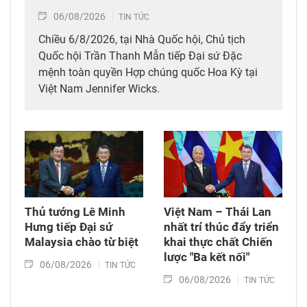
06/08/2026
TIN TỨC
Chiều 6/8/2026, tại Nhà Quốc hội, Chủ tịch
Quốc hội Trần Thanh Mẫn tiếp Đại sứ Đặc
mệnh toàn quyền Hợp chúng quốc Hoa Kỳ tại
Việt Nam Jennifer Wicks.
Thủ tướng Lê Minh
Việt Nam – Thái Lan
Hưng tiếp Đại sứ
nhất trí thúc đẩy triển
Malaysia chào từ biệt
khai thực chất Chiến
lược "Ba kết nối"
06/08/2026
TIN TỨC
06/08/2026
TIN TỨC