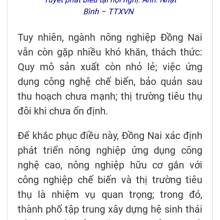
Bình – TTXVN
Tuy nhiên, ngành nông nghiệp Đồng Nai
vẫn còn gặp nhiều khó khăn, thách thức:
Quy mô sản xuất còn nhỏ lẻ; việc ứng
dụng công nghệ chế biến, bảo quản sau
thu hoạch chưa mạnh; thị trường tiêu thụ
đôi khi chưa ổn định.
Để khắc phục điều này, Đồng Nai xác định
phát triển nông nghiệp ứng dụng công
nghệ cao, nông nghiệp hữu cơ gắn với
công nghiệp chế biến và thị trường tiêu
thụ là nhiệm vụ quan trọng; trong đó,
thành phố tập trung xây dựng hệ sinh thái