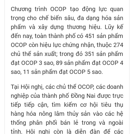
Chương trình OCOP tạo động lực quan
trọng cho chế biến sâu, đa dạng hóa sản
phẩm và xây dựng thương hiệu. Lũy kế
đến nay, toàn thành phố có 451 sản phẩm
OCOP còn hiệu lực chứng nhận, thuộc 274
chủ thể sản xuất; trong đó 351 sản phẩm
đạt OCOP 3 sao, 89 sản phẩm đạt OCOP 4
sao, 11 sản phẩm đạt OCOP 5 sao.
Tại Hội nghị, các chủ thể OCOP, các doanh
nghiệp của thành phố Đồng Nai được trực
tiếp tiếp cận, tìm kiếm cơ hội tiêu thụ
hàng hóa nông lâm thủy sản vào các hệ
thống phân phối bán lẻ trong và ngoài
tỉnh. Hội nghị còn là diễn đàn để các