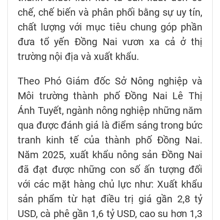
chế, chế biến và phân phối bằng sự uy tín,
chất lượng với mục tiêu chung góp phần
đưa tổ yến Đồng Nai vươn xa cả ở thị
trường nội địa và xuất khẩu.
Theo Phó Giám đốc Sở Nông nghiệp và
Môi trường thành phố Đồng Nai Lê Thị
Ánh Tuyết, ngành nông nghiệp những năm
qua được đánh giá là điểm sáng trong bức
tranh kinh tế của thành phố Đồng Nai.
Năm 2025, xuất khẩu nông sản Đồng Nai
đã đạt được những con số ấn tượng đối
với các mặt hàng chủ lực như: Xuất khẩu
sản phẩm từ hạt điều trị giá gần 2,8 tỷ
USD, cà phê gần 1,6 tỷ USD, cao su hơn 1,3