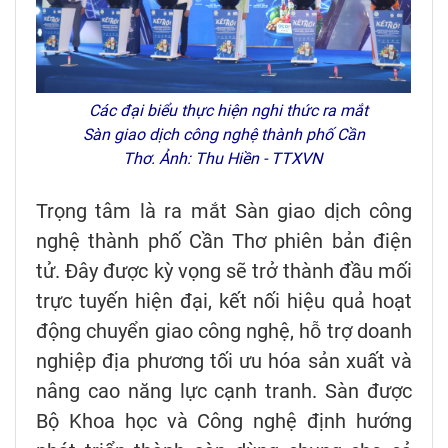
Các đại biểu thực hiện nghi thức ra mắt
Sàn giao dịch công nghệ thành phố Cần
Thơ. Ảnh: Thu Hiền - TTXVN
Trọng tâm là ra mắt Sàn giao dịch công
nghệ thành phố Cần Thơ phiên bản điện
tử. Đây được kỳ vọng sẽ trở thành đầu mối
trực tuyến hiện đại, kết nối hiệu quả hoạt
động chuyển giao công nghệ, hỗ trợ doanh
nghiệp địa phương tối ưu hóa sản xuất và
nâng cao năng lực cạnh tranh. Sàn được
Bộ Khoa học và Công nghệ định hướng