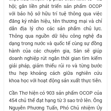
hội; gắn liền phát triển sản phẩm OCOP
với bảo hộ sở hữu trí tuệ thông qua việc
đăng ký nhãn hiệu, tên thương mại và chỉ
dẫn địa lý cho các sản phẩm chủ lực.
Thông qua nguồn dữ liệu công nghệ đa
dạng trong nước và quốc tế cùng sự đồng
hành của các chuyên gia, Sàn sẽ giúp
doanh nghiệp rút ngắn thời gian tìm kiếm
giải pháp, giảm thiểu rủi ro và từng bước
thu hẹp khoảng cách giữa nghiên cứu
khoa học với hoạt động sản xuất thực tiễn.
Cần Thơ hiện có 903 sản phẩm OCOP của
454 chủ thể đạt hạng từ 3 sao trở lên. Ông
Nguyễn Phương Tuấn, Phó Chủ nhiệm Ủy