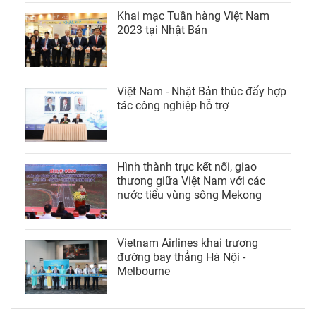
Khai mạc Tuần hàng Việt Nam
2023 tại Nhật Bản
Việt Nam - Nhật Bản thúc đẩy hợp
tác công nghiệp hỗ trợ
Hình thành trục kết nối, giao
thương giữa Việt Nam với các
nước tiểu vùng sông Mekong
Vietnam Airlines khai trương
đường bay thẳng Hà Nội -
Melbourne