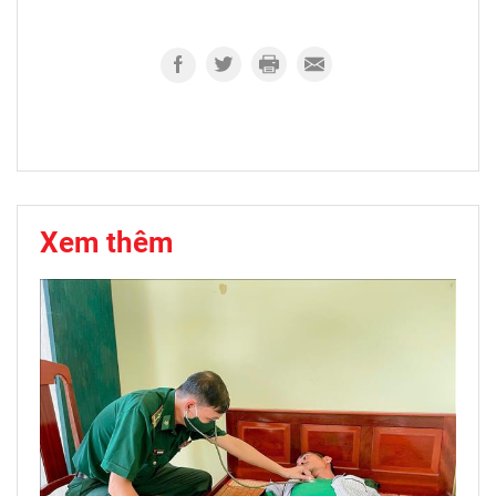
Xem thêm