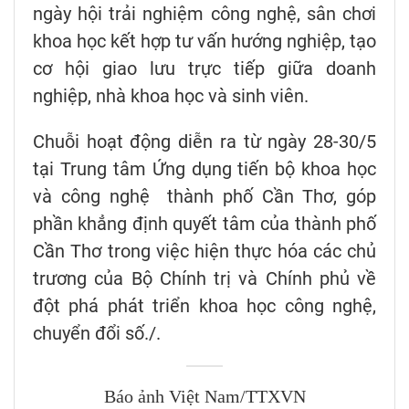
ngày hội trải nghiệm công nghệ, sân chơi
khoa học kết hợp tư vấn hướng nghiệp, tạo
cơ hội giao lưu trực tiếp giữa doanh
nghiệp, nhà khoa học và sinh viên.
Chuỗi hoạt động diễn ra từ ngày 28-30/5
tại Trung tâm Ứng dụng tiến bộ khoa học
và công nghệ thành phố Cần Thơ, góp
phần khẳng định quyết tâm của thành phố
Cần Thơ trong việc hiện thực hóa các chủ
trương của Bộ Chính trị và Chính phủ về
đột phá phát triển khoa học công nghệ,
chuyển đổi số./.
Báo ảnh Việt Nam/TTXVN