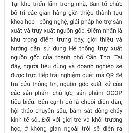
Tại khu triển lãm trong nhà, Ban tổ chức
bố trí các gian hàng giới thiệu thành tựu
khoa học - công nghệ, giải pháp hỗ trợ sản
xuất và truy xuất nguồn gốc. Điểm nhấn là
khu trọng điểm trưng bày, giới thiệu và
hướng dẫn sử dụng Hệ thống truy xuất
nguồn gốc của thành phố Cần Thơ. Tại
đây, người tiêu dùng và doanh nghiệp sẽ
được trực tiếp trải nghiệm quét mã QR để
tra cứu thông tin, nguồn gốc xuất xứ của
các sản phẩm chủ lực, sản phẩm OCOP
tiêu biểu. Bên cạnh đó là chuỗi diễn đàn,
hội thảo chuyên sâu, bám sát dòng chảy
kinh tế số...Đối với giới trẻ và khối trường
học, ở không gian ngoài trời sẽ diễn ra