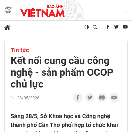
Tin tức
Kết nối cung cầu công
nghệ - sản phẩm OCOP
chủ lực
28/05/2026
Sáng 28/5, Sở Khoa học và Công nghệ
thành phố Cần Thơ phối hợp tổ chức khai