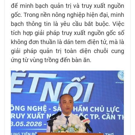
để minh bạch quản trị và truy xuất nguồn
gốc. Trong nền nông nghiệp hiện đại, minh
bạch thông tin là yêu cầu bắt buộc. Việc
tích hợp giải pháp truy xuất nguồn gốc số
không đơn thuần là dán tem điện tử, mà là
giải pháp quản trị toàn diện chuỗi cung
ứng từ vùng trồng đến bàn ăn.