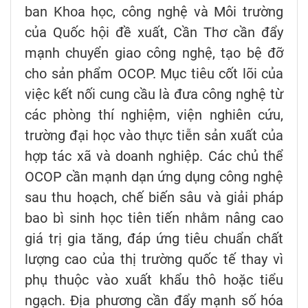
ban Khoa học, công nghệ và Môi trường
của Quốc hội đề xuất, Cần Thơ cần đẩy
mạnh chuyển giao công nghệ, tạo bệ đỡ
cho sản phẩm OCOP. Mục tiêu cốt lõi của
việc kết nối cung cầu là đưa công nghệ từ
các phòng thí nghiệm, viện nghiên cứu,
trường đại học vào thực tiễn sản xuất của
hợp tác xã và doanh nghiệp. Các chủ thể
OCOP cần mạnh dạn ứng dụng công nghệ
sau thu hoạch, chế biến sâu và giải pháp
bao bì sinh học tiên tiến nhằm nâng cao
giá trị gia tăng, đáp ứng tiêu chuẩn chất
lượng cao của thị trường quốc tế thay vì
phụ thuộc vào xuất khẩu thô hoặc tiểu
ngạch. Địa phương cần đẩy mạnh số hóa