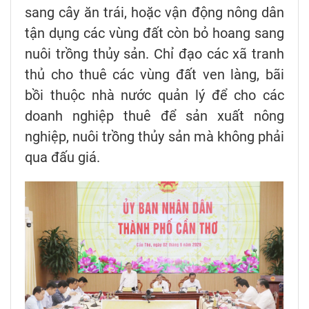
sang cây ăn trái, hoặc vận động nông dân
tận dụng các vùng đất còn bỏ hoang sang
nuôi trồng thủy sản. Chỉ đạo các xã tranh
thủ cho thuê các vùng đất ven làng, bãi
bồi thuộc nhà nước quản lý để cho các
doanh nghiệp thuê để sản xuất nông
nghiệp, nuôi trồng thủy sản mà không phải
qua đấu giá.