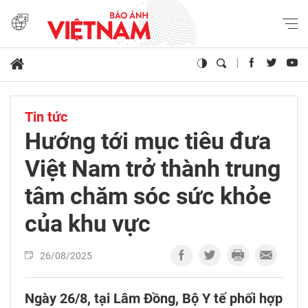
Tin tức
Hướng tới mục tiêu đưa
Việt Nam trở thành trung
tâm chăm sóc sức khỏe
của khu vực
26/08/2025
Ngày 26/8, tại Lâm Đồng, Bộ Y tế phối hợp