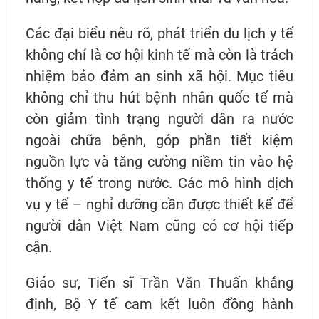
Các đại biểu nêu rõ, phát triển du lịch y tế
không chỉ là cơ hội kinh tế mà còn là trách
nhiệm bảo đảm an sinh xã hội. Mục tiêu
không chỉ thu hút bệnh nhân quốc tế mà
còn giảm tình trạng người dân ra nước
ngoài chữa bệnh, góp phần tiết kiệm
nguồn lực và tăng cường niềm tin vào hệ
thống y tế trong nước. Các mô hình dịch
vụ y tế – nghỉ dưỡng cần được thiết kế để
người dân Việt Nam cũng có cơ hội tiếp
cận.
Giáo sư, Tiến sĩ Trần Văn Thuấn khẳng
định, Bộ Y tế cam kết luôn đồng hành