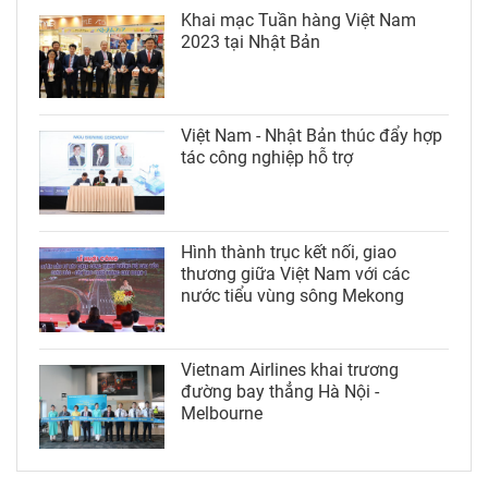
Khai mạc Tuần hàng Việt Nam
2023 tại Nhật Bản
Việt Nam - Nhật Bản thúc đẩy hợp
tác công nghiệp hỗ trợ
Hình thành trục kết nối, giao
thương giữa Việt Nam với các
nước tiểu vùng sông Mekong
Vietnam Airlines khai trương
đường bay thẳng Hà Nội -
Melbourne