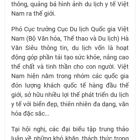
thông, quảng bá hình ảnh du lịch y tế Việt
Nam ra thế giới.
Phó Cục trưởng Cục Du lịch Quốc gia Việt
Nam (Bộ Văn hóa, Thể thao và Du lịch) Hà
Văn Siêu thông tin, du lịch vốn là hoạt
động góp phần tái tạo sức khỏe, nâng cao
thể chất và tinh thần cho con người. Việt
Nam hiện nằm trong nhóm các quốc gia
đón lượng khách quốc tế hàng đầu thế
giới, sở hữu nhiều lợi thế phát triển du lịch
y tế với biển đẹp, thiên nhiên đa dạng, văn
hóa đặc sắc...
Tại hội nghị, các đại biểu tập trung thảo
luận về những khó khăn, thách thức trong