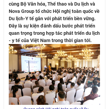
cùng Bộ Văn hóa, Thể thao và Du lịch và
Nova Group tổ chức Hội nghị toàn quốc về
Du lịch-Y tế gắn với phát triển bền vững.
Đây là sự kiện đánh dấu bước phát triển
quan trọng trong hợp tác phát triển du lịch
- y tế của Việt Nam trong thời gian tới.