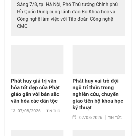
Sáng 7/8, tại Hà Nội, Phó Thủ tướng Chính phủ
Hồ Quốc Dũng cùng lãnh đạo Bộ Khoa học và
Công nghệ làm việc với Tập đoàn Công nghệ
CMC.
Phát huy giá trị văn
Phát huy vai trò đội
hóa tốt đẹp của Phật
ngũ trí thức trong
giáo gắn với bản sắc
nghiên cứu, chuyển
văn hóa các dân tộc
giao tiến bộ khoa học
kỹ thuật
07/08/2026
TIN TỨC
07/08/2026
TIN TỨC