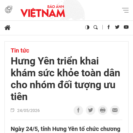
Tin tức
Hưng Yên triển khai
khám sức khỏe toàn dân
cho nhóm đối tượng ưu
tiên
24/05/2026
Ngày 24/5, tỉnh Hưng Yên tổ chức chương