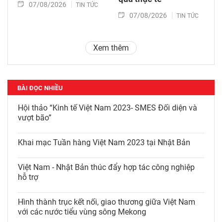
07/08/2026
TIN TỨC
07/08/2026
TIN TỨC
Xem thêm
BÀI ĐỌC NHIỀU
Hội thảo “Kinh tế Việt Nam 2023- SMES Đối diện và
vượt bão”
Khai mạc Tuần hàng Việt Nam 2023 tại Nhật Bản
Việt Nam - Nhật Bản thúc đẩy hợp tác công nghiệp
hỗ trợ
Hình thành trục kết nối, giao thương giữa Việt Nam
với các nước tiểu vùng sông Mekong