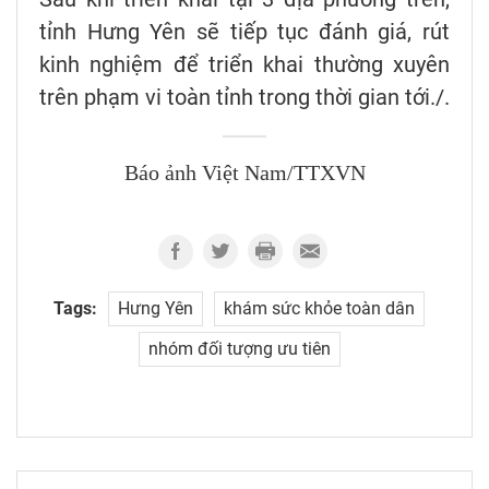
tỉnh Hưng Yên sẽ tiếp tục đánh giá, rút
kinh nghiệm để triển khai thường xuyên
trên phạm vi toàn tỉnh trong thời gian tới./.
Báo ảnh Việt Nam/TTXVN
Tags:
Hưng Yên
khám sức khỏe toàn dân
nhóm đối tượng ưu tiên