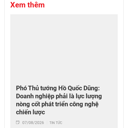
Xem thêm
Phó Thủ tướng Hồ Quốc Dũng:
Doanh nghiệp phải là lực lượng
nòng cốt phát triển công nghệ
chiến lược
07/08/2026
TIN TỨC