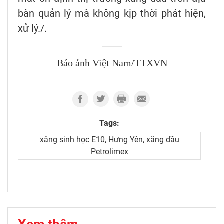
bàn quản lý mà không kịp thời phát hiện,
xử lý./.
Báo ảnh Việt Nam/TTXVN
Tags:
xăng sinh học E10, Hưng Yên, xăng dầu
Petrolimex