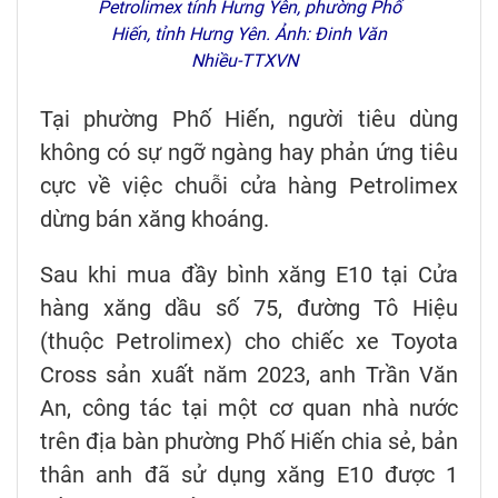
Petrolimex tỉnh Hưng Yên, phường Phố
Hiến, tỉnh Hưng Yên. Ảnh: Đinh Văn
Nhiều-TTXVN
Tại phường Phố Hiến, người tiêu dùng
không có sự ngỡ ngàng hay phản ứng tiêu
cực về việc chuỗi cửa hàng Petrolimex
dừng bán xăng khoáng.
Sau khi mua đầy bình xăng E10 tại Cửa
hàng xăng dầu số 75, đường Tô Hiệu
(thuộc Petrolimex) cho chiếc xe Toyota
Cross sản xuất năm 2023, anh Trần Văn
An, công tác tại một cơ quan nhà nước
trên địa bàn phường Phố Hiến chia sẻ, bản
thân anh đã sử dụng xăng E10 được 1