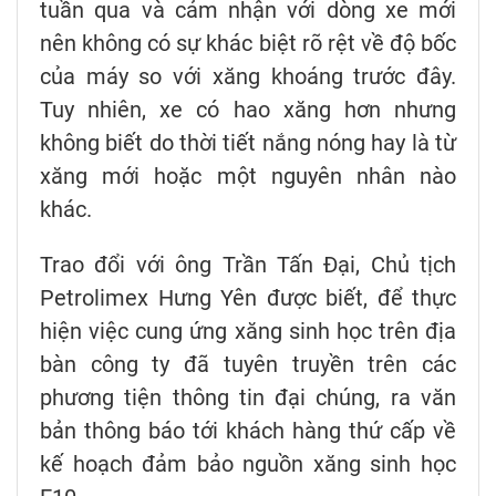
tuần qua và cảm nhận với dòng xe mới
nên không có sự khác biệt rõ rệt về độ bốc
của máy so với xăng khoáng trước đây.
Tuy nhiên, xe có hao xăng hơn nhưng
không biết do thời tiết nắng nóng hay là từ
xăng mới hoặc một nguyên nhân nào
khác.
Trao đổi với ông Trần Tấn Đại, Chủ tịch
Petrolimex Hưng Yên được biết, để thực
hiện việc cung ứng xăng sinh học trên địa
bàn công ty đã tuyên truyền trên các
phương tiện thông tin đại chúng, ra văn
bản thông báo tới khách hàng thứ cấp về
kế hoạch đảm bảo nguồn xăng sinh học