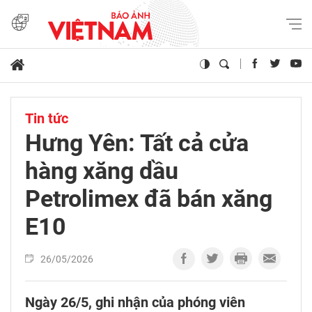
Tin tức
Hưng Yên: Tất cả cửa
hàng xăng dầu
Petrolimex đã bán xăng
E10
26/05/2026
Ngày 26/5, ghi nhận của phóng viên