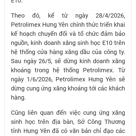
E10.
Theo đó, kể từ ngày 28/4/2026,
Petrolimex Hưng Yên chính thức triển khai
kế hoạch chuyển đổi và tổ chức đảm bảo
nguồn, kinh doanh xăng sinh học E10 trên
hệ thống cửa hàng xăng dầu của công ty.
Sau ngày 26/5, sẽ dừng kinh doanh xăng
khoáng trong hệ thống Petrolimex. Từ
ngày 1/6/2026, Petrolimex Hưng Yên sẽ
dừng cung ứng xăng khoáng tới các khách
hàng.
Cũng liên quan đến việc cung ứng xăng
sinh học trên địa bàn, Sở Công Thương
tỉnh Hưng Yên đã có văn bản chỉ đạo các