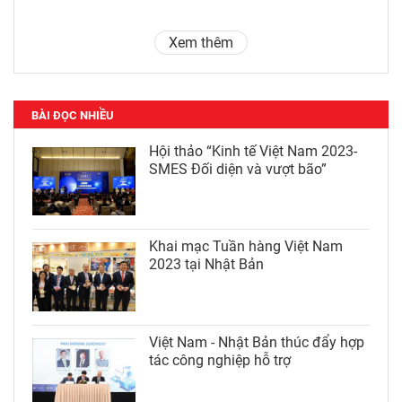
Xem thêm
BÀI ĐỌC NHIỀU
Hội thảo “Kinh tế Việt Nam 2023-
SMES Đối diện và vượt bão”
Khai mạc Tuần hàng Việt Nam
2023 tại Nhật Bản
Việt Nam - Nhật Bản thúc đẩy hợp
tác công nghiệp hỗ trợ