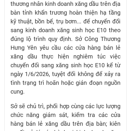
thương nhân kinh doanh xăng dầu trên địa
bàn tỉnh khẩn trương hoàn thiện hạ tầng
kỹ thuật, bồn bể, trụ bơm... để chuyển đổi
sang kinh doanh xăng sinh học E10 theo
đúng lộ trình quy định. Sở Công Thương
Hưng Yên yêu cầu các cửa hàng bán lẻ
xăng dầu thực hiện nghiêm túc việc
chuyển đổi sang xăng sinh học E10 kể từ
ngày 1/6/2026, tuyệt đối không để xảy ra
tình trạng trì hoãn hoặc gián đoạn nguồn
cung.
Sở sẽ chủ trì, phối hợp cùng các lực lượng
chức năng giám sát, kiểm tra các cửa
hàng bán lẻ xăng dầu trên địa bàn; kiên