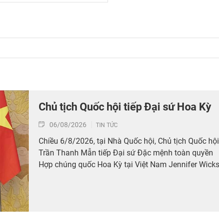
Chủ tịch Quốc hội tiếp Đại sứ Hoa Kỳ
06/08/2026
TIN TỨC
Chiều 6/8/2026, tại Nhà Quốc hội, Chủ tịch Quốc hội
Trần Thanh Mẫn tiếp Đại sứ Đặc mệnh toàn quyền
Hợp chúng quốc Hoa Kỳ tại Việt Nam Jennifer Wicks