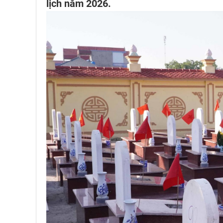
lịch năm 2026.