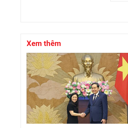
Xem thêm