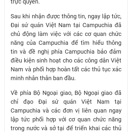
trực quyến.
Sau khi nhận được thông tin, ngay lập tức,
Đại sứ quán Việt Nam tại Campuchia đã
chủ động làm việc với các cơ quan chức
năng của Campuchia để tìm hiểu thông
tin và đề nghị phía Campuchia bảo đảm
điều kiện sinh hoạt cho các công dân Việt
Nam và phối hợp hoàn tất các thủ tục xác
minh nhân thân ban đầu.
Về phía Bộ Ngoại giao, Bộ Ngoại giao đã
chỉ đạo Đại sứ quán Việt Nam tại
Campuchia và các đơn vị liên quan ngay
lập tức phối hợp với cơ quan chức năng
trong nước và sở tại để triển khai các thủ