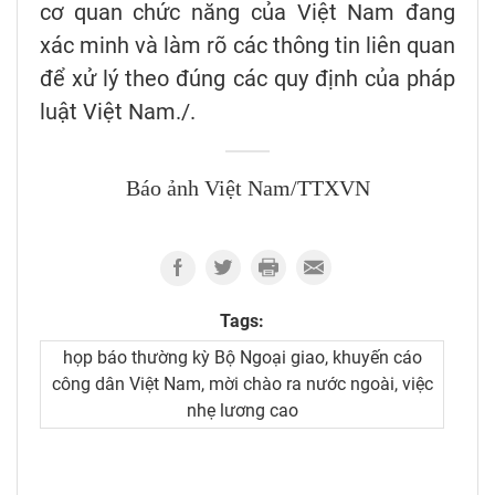
cơ quan chức năng của Việt Nam đang
xác minh và làm rõ các thông tin liên quan
để xử lý theo đúng các quy định của pháp
luật Việt Nam./.
Báo ảnh Việt Nam/TTXVN
Tags:
họp báo thường kỳ Bộ Ngoại giao, khuyến cáo
công dân Việt Nam, mời chào ra nước ngoài, việc
nhẹ lương cao