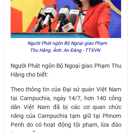
Người Phát ngôn Bộ Ngoại giao Phạm
Thu Hằng. Ảnh: An Đăng - TTXVN
Người Phát ngôn Bộ Ngoại giao Phạm Thu
Hằng cho biết:
Theo thông tin của Đại sứ quán Việt Nam
tại Campuchia, ngày 14/7, hơn 140 công
dân Việt Nam đã bị các cơ quan chức
năng của Campuchia tạm giữ tại Phnom
Penh do có hoạt động tội phạm, lừa đảo