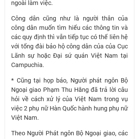
ngoài làm việc.
Công dân cũng như là người thân của
công dân muốn tìm hiểu các thông tin và
các quy định thì vẫn tiếp tục có thể liên hệ
với tổng đài bảo hộ công dân của của Cục
Lãnh sự hoặc Đại sứ quán Việt Nam tại
Campuchia.
* Cũng tại họp báo, Người phát ngôn Bộ
Ngoại giao Phạm Thu Hằng đã trả lời câu
hỏi về cách xử lý của Việt Nam trong vụ
việc 2 phụ nữ Hàn Quốc hành hung phụ nữ
Việt Nam.
Theo Người Phát ngôn Bộ Ngoại giao, các