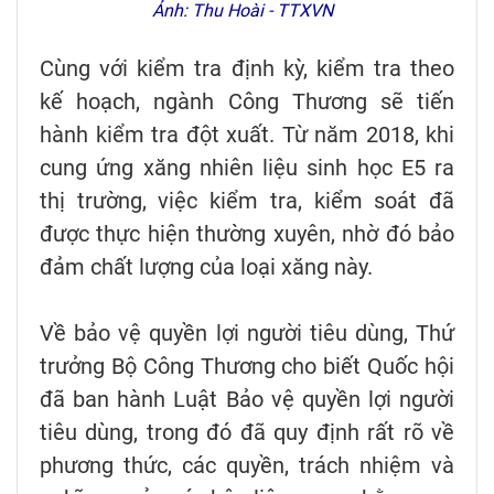
Ảnh: Thu Hoài - TTXVN
Cùng với kiểm tra định kỳ, kiểm tra theo
kế hoạch, ngành Công Thương sẽ tiến
hành kiểm tra đột xuất. Từ năm 2018, khi
cung ứng xăng nhiên liệu sinh học E5 ra
thị trường, việc kiểm tra, kiểm soát đã
được thực hiện thường xuyên, nhờ đó bảo
đảm chất lượng của loại xăng này.
Về bảo vệ quyền lợi người tiêu dùng, Thứ
trưởng Bộ Công Thương cho biết Quốc hội
đã ban hành Luật Bảo vệ quyền lợi người
tiêu dùng, trong đó đã quy định rất rõ về
phương thức, các quyền, trách nhiệm và