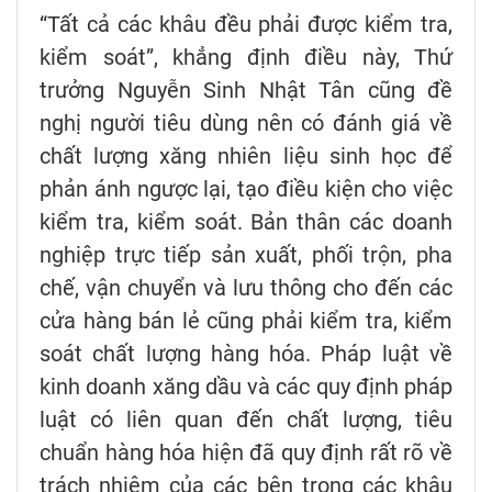
“Tất cả các khâu đều phải được kiểm tra,
kiểm soát”, khẳng định điều này, Thứ
trưởng Nguyễn Sinh Nhật Tân cũng đề
nghị người tiêu dùng nên có đánh giá về
chất lượng xăng nhiên liệu sinh học để
phản ánh ngược lại, tạo điều kiện cho việc
kiểm tra, kiểm soát. Bản thân các doanh
nghiệp trực tiếp sản xuất, phối trộn, pha
chế, vận chuyển và lưu thông cho đến các
cửa hàng bán lẻ cũng phải kiểm tra, kiểm
soát chất lượng hàng hóa. Pháp luật về
kinh doanh xăng dầu và các quy định pháp
luật có liên quan đến chất lượng, tiêu
chuẩn hàng hóa hiện đã quy định rất rõ về
trách nhiệm của các bên trong các khâu