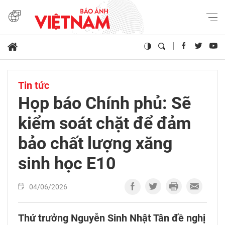
Tin tức
Họp báo Chính phủ: Sẽ
kiểm soát chặt để đảm
bảo chất lượng xăng
sinh học E10
04/06/2026
Thứ trưởng Nguyễn Sinh Nhật Tân đề nghị