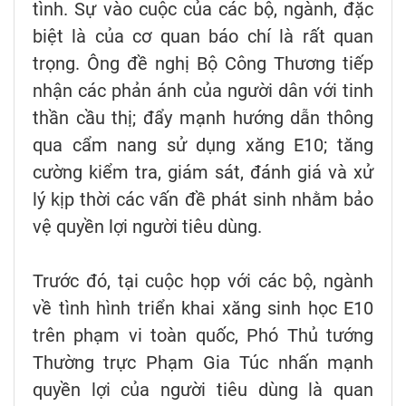
tình. Sự vào cuộc của các bộ, ngành, đặc
biệt là của cơ quan báo chí là rất quan
trọng. Ông đề nghị Bộ Công Thương tiếp
nhận các phản ánh của người dân với tinh
thần cầu thị; đẩy mạnh hướng dẫn thông
qua cẩm nang sử dụng xăng E10; tăng
cường kiểm tra, giám sát, đánh giá và xử
lý kịp thời các vấn đề phát sinh nhằm bảo
vệ quyền lợi người tiêu dùng.
Trước đó, tại cuộc họp với các bộ, ngành
về tình hình triển khai xăng sinh học E10
trên phạm vi toàn quốc, Phó Thủ tướng
Thường trực Phạm Gia Túc nhấn mạnh
quyền lợi của người tiêu dùng là quan