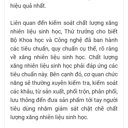
hiệu quả nhất.
Liên quan đến kiểm soát chất lượng xăng
nhiên liệu sinh học, Thứ trưởng cho biết
Bộ Khoa học và Công nghệ đã ban hành
các tiêu chuẩn, quy chuẩn cụ thể, rõ ràng
về xăng nhiên liệu sinh học. Chất lượng
xăng nhiên liệu sinh học phải đáp ứng các
tiêu chuẩn này. Bên cạnh đó, cơ quan chức
năng sẽ thường xuyên kiểm tra, kiểm soát
các khâu, từ sản xuất, phối trộn, phân phối,
lưu thông đến đưa sản phẩm tới tay người
tiêu dùng nhằm giám sát chặt chẽ chất
lượng xăng nhiên liệu sinh học.