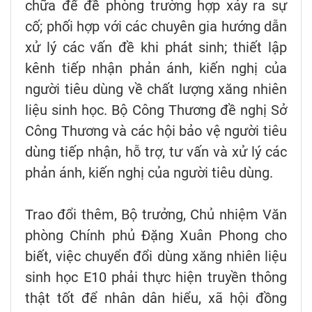
chữa để đề phòng trường hợp xảy ra sự
cố; phối hợp với các chuyên gia hướng dẫn
xử lý các vấn đề khi phát sinh; thiết lập
kênh tiếp nhận phản ánh, kiến nghị của
người tiêu dùng về chất lượng xăng nhiên
liệu sinh học. Bộ Công Thương đề nghị Sở
Công Thương và các hội bảo vệ người tiêu
dùng tiếp nhận, hỗ trợ, tư vấn và xử lý các
phản ánh, kiến nghị của người tiêu dùng.
Trao đổi thêm, Bộ trưởng, Chủ nhiệm Văn
phòng Chính phủ Đặng Xuân Phong cho
biết, việc chuyển đổi dùng xăng nhiên liệu
sinh học E10 phải thực hiện truyền thông
thật tốt để nhân dân hiểu, xã hội đồng