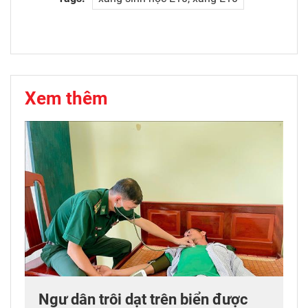
Xem thêm
Ngư dân trôi dạt trên biển được