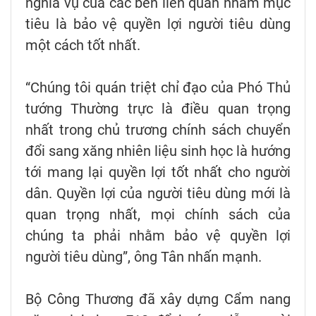
nghĩa vụ của các bên liên quan nhằm mục
tiêu là bảo vệ quyền lợi người tiêu dùng
một cách tốt nhất.
“Chúng tôi quán triệt chỉ đạo của Phó Thủ
tướng Thường trực là điều quan trọng
nhất trong chủ trương chính sách chuyển
đổi sang xăng nhiên liệu sinh học là hướng
tới mang lại quyền lợi tốt nhất cho người
dân. Quyền lợi của người tiêu dùng mới là
quan trọng nhất, mọi chính sách của
chúng ta phải nhằm bảo vệ quyền lợi
người tiêu dùng”, ông Tân nhấn mạnh.
Bộ Công Thương đã xây dựng Cẩm nang