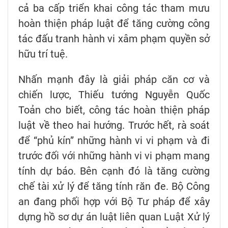
cả ba cấp triển khai công tác tham mưu
hoàn thiện pháp luật để tăng cường công
tác đấu tranh hành vi xâm phạm quyền sở
hữu trí tuệ.
Nhấn mạnh đây là giải pháp căn cơ và
chiến lược, Thiếu tướng Nguyễn Quốc
Toản cho biết, công tác hoàn thiện pháp
luật về theo hai hướng. Trước hết, rà soát
để “phủ kín” những hành vi vi phạm và đi
trước đối với những hành vi vi phạm mang
tính dự báo. Bên cạnh đó là tăng cường
chế tài xử lý để tăng tính răn đe. Bộ Công
an đang phối hợp với Bộ Tư pháp để xây
dựng hồ sơ dự án luật liên quan Luật Xử lý