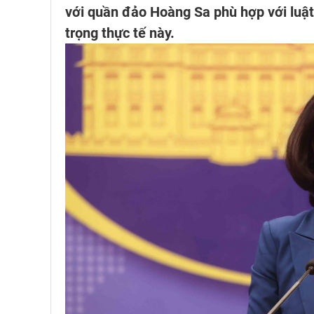
với quần đảo Hoàng Sa phù hợp với luật
trọng thực tế này.